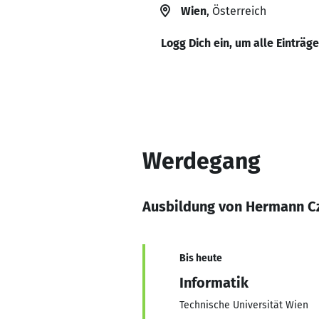
Wien
, Österreich
Logg Dich ein, um alle Einträg
Werdegang
Ausbildung von Hermann C
Bis heute
Informatik
Technische Universität Wien