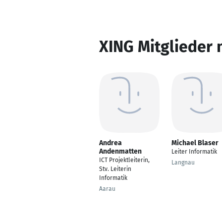
XING Mitglieder 
Andrea
Michael Blaser
Andenmatten
Leiter Informatik
ICT Projektleiterin,
Langnau
Stv. Leiterin
Informatik
Aarau