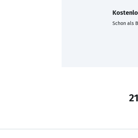
Kostenlo
Schon als B
21