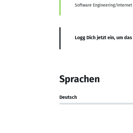
Software Engineering/Interne
Logg Dich jetzt ein, um das
Sprachen
Deutsch