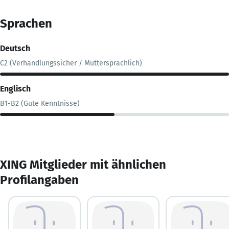
Sprachen
Deutsch
C2 (Verhandlungssicher / Muttersprachlich)
Englisch
B1-B2 (Gute Kenntnisse)
XING Mitglieder mit ähnlichen
Profilangaben