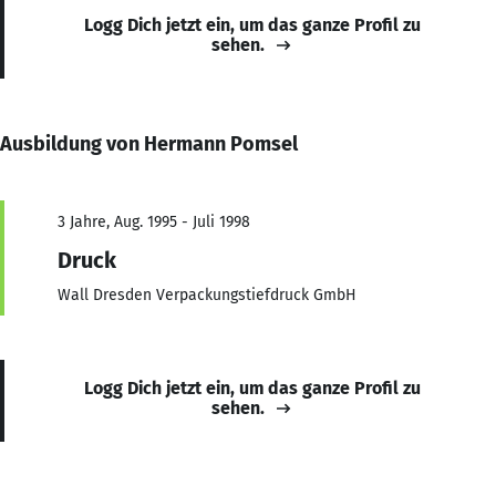
Logg Dich jetzt ein, um das ganze Profil zu
sehen.
Ausbildung von Hermann Pomsel
3 Jahre, Aug. 1995 - Juli 1998
Druck
Wall Dresden Verpackungstiefdruck GmbH
Logg Dich jetzt ein, um das ganze Profil zu
sehen.