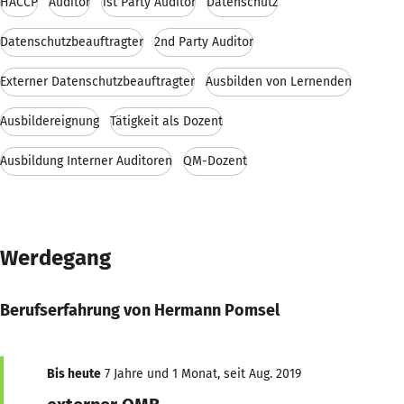
HACCP
Auditor
1st Party Auditor
Datenschutz
Datenschutzbeauftragter
2nd Party Auditor
Externer Datenschutzbeauftragter
Ausbilden von Lernenden
Ausbildereignung
Tätigkeit als Dozent
Ausbildung Interner Auditoren
QM-Dozent
Werdegang
Berufserfahrung von Hermann Pomsel
Bis heute
7 Jahre und 1 Monat, seit Aug. 2019