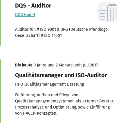
DQS - Auditor
DQS GmbH
Auditor für: # ISO 9001 # DPG (Deutsche Pfandlogo
Gesellschaft) # ISO 14001
Bis heute
9 Jahre und 2 Monate, seit Juli 2017
Qualitätsmanager und ISO-Auditor
HPO Qualitätsmanagement Beratung
Einführung, Aufbau und Pflege von
Qualitätsmanagementsystemen als externer Berater.
Prozessanalyse und Optimierung, sowie Einführung
von HACCP-Konzepten.