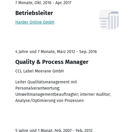
7 Monate, Okt. 2016 - Apr. 2017
Betriebsleiter
Harder Online GmbH
4 Jahre und 7 Monate, März 2012 - Sep. 2016
Quality & Process Manager
CCL Label Meerane GmbH
Leiter Qualitätsmanagement mit
Personalverantwortung;
Umweltmanagementbeauftragter; interner Auditor;
Analyse/Optimierung von Prozessen
5 Jahre und 1 Monat, Feb. 2007 - Feb. 2012