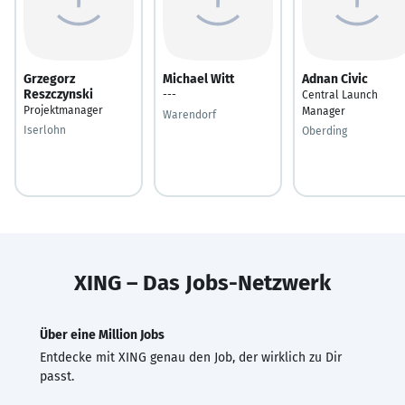
Grzegorz
Michael Witt
Adnan Civic
Reszczynski
---
Central Launch
Projektmanager
Manager
Warendorf
Iserlohn
Oberding
XING – Das Jobs-Netzwerk
Über eine Million Jobs
Entdecke mit XING genau den Job, der wirklich zu Dir
passt.