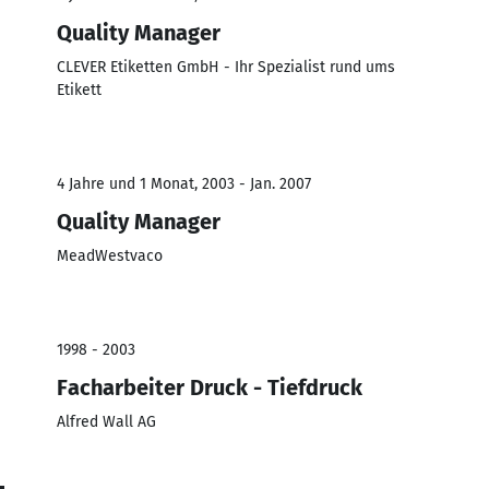
Quality Manager
CLEVER Etiketten GmbH - Ihr Spezialist rund ums
Etikett
4 Jahre und 1 Monat, 2003 - Jan. 2007
Quality Manager
MeadWestvaco
1998 - 2003
Facharbeiter Druck - Tiefdruck
Alfred Wall AG