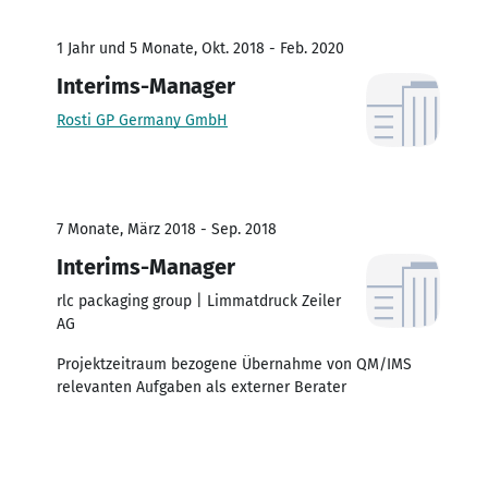
1 Jahr und 5 Monate, Okt. 2018 - Feb. 2020
Interims-Manager
Rosti GP Germany GmbH
7 Monate, März 2018 - Sep. 2018
Interims-Manager
rlc packaging group | Limmatdruck Zeiler
AG
Projektzeitraum bezogene Übernahme von QM/IMS
relevanten Aufgaben als externer Berater