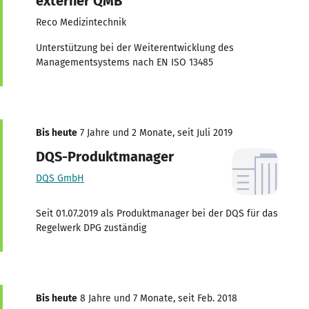
externer QMB
Reco Medizintechnik
Unterstützung bei der Weiterentwicklung des
Managementsystems nach EN ISO 13485
Bis heute
7 Jahre und 2 Monate, seit Juli 2019
DQS-Produktmanager
DQS GmbH
Seit 01.07.2019 als Produktmanager bei der DQS für das
Regelwerk DPG zuständig
Bis heute
8 Jahre und 7 Monate, seit Feb. 2018