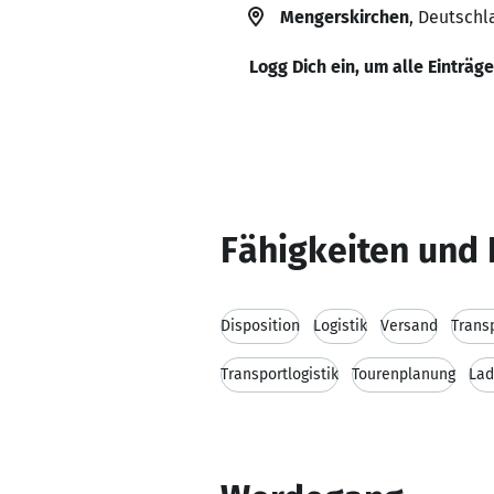
Mengerskirchen
, Deutschl
Logg Dich ein, um alle Einträg
Fähigkeiten und 
Disposition
Logistik
Versand
Trans
Transportlogistik
Tourenplanung
Lad