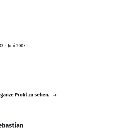
3 - Juni 2007
 ganze Profil zu sehen.
ebastian