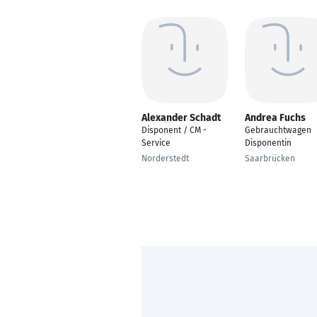
Alexander Schadt
Andrea Fuchs
Disponent / CM -
Gebrauchtwagen
Service
Disponentin
Norderstedt
Saarbrücken