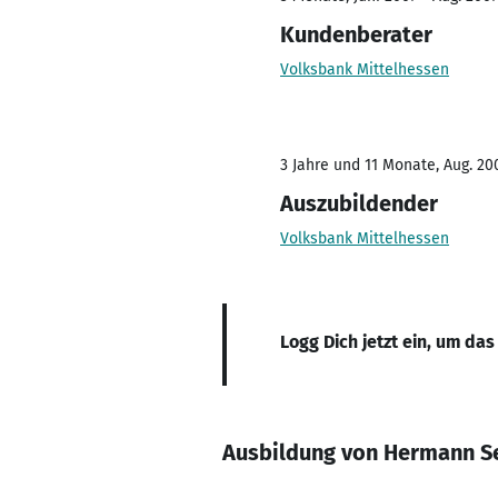
Kundenberater
Volksbank Mittelhessen
3 Jahre und 11 Monate, Aug. 200
Auszubildender
Volksbank Mittelhessen
Logg Dich jetzt ein, um das
Ausbildung von Hermann S