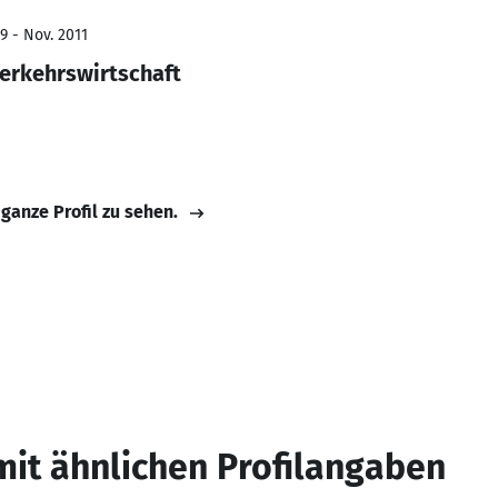
9 - Nov. 2011
Verkehrswirtschaft
 ganze Profil zu sehen.
mit ähnlichen Profilangaben