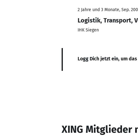
2 Jahre und 3 Monate, Sep. 200
Logistik, Transport, 
IHK Siegen
Logg Dich jetzt ein, um das
XING Mitglieder 