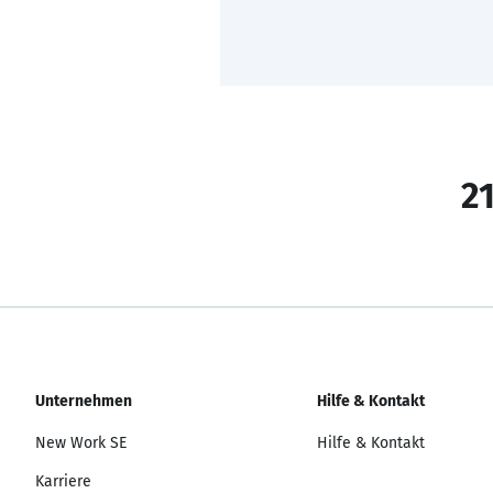
21
Unternehmen
Hilfe & Kontakt
New Work SE
Hilfe & Kontakt
Karriere