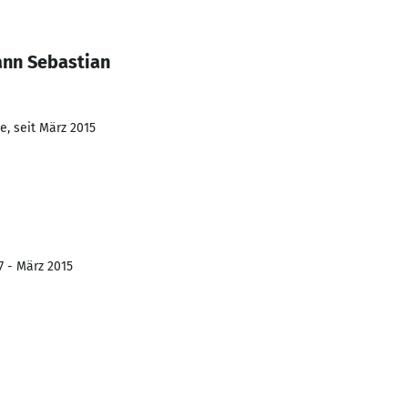
ann Sebastian
e, seit März 2015
7 - März 2015