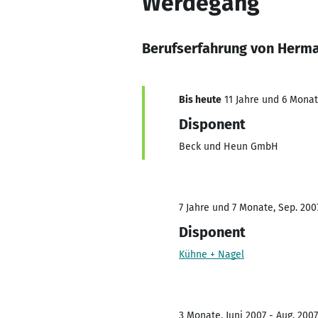
Werdegang
Berufserfahrung von Herm
Bis heute
11 Jahre und 6 Monat
Disponent
Beck und Heun GmbH
7 Jahre und 7 Monate, Sep. 200
Disponent
Kühne + Nagel
3 Monate, Juni 2007 - Aug. 2007