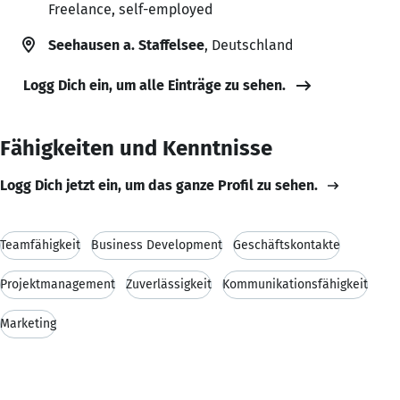
Freelance, self-employed
Seehausen a. Staffelsee
, Deutschland
Logg Dich ein, um alle Einträge zu sehen.
Fähigkeiten und Kenntnisse
Logg Dich jetzt ein, um das ganze Profil zu sehen.
Teamfähigkeit
Business Development
Geschäftskontakte
Projektmanagement
Zuverlässigkeit
Kommunikationsfähigkeit
Marketing