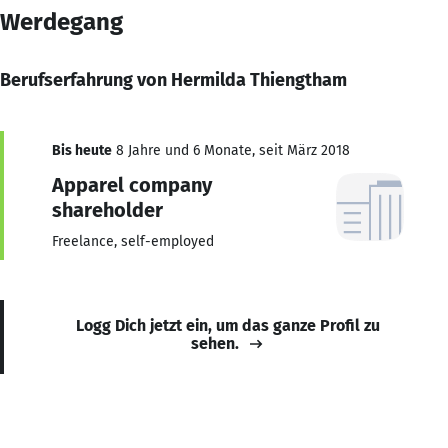
Werdegang
Berufserfahrung von Hermilda Thiengtham
Bis heute
8 Jahre und 6 Monate, seit März 2018
Apparel company
shareholder
Freelance, self-employed
Logg Dich jetzt ein, um das ganze Profil zu
sehen.