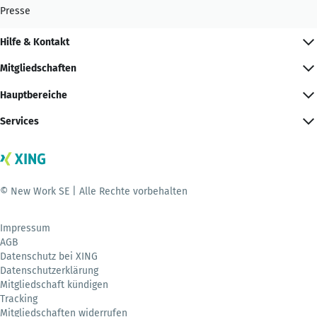
Presse
Hilfe & Kontakt
Mitgliedschaften
Hauptbereiche
Services
© New Work SE | Alle Rechte vorbehalten
Impressum
AGB
Datenschutz bei XING
Datenschutzerklärung
Mitgliedschaft kündigen
Tracking
Mitgliedschaften widerrufen