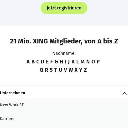
Jetzt registrieren
21 Mio. XING Mitglieder, von A bis Z
Nachname:
A
B
C
D
E
F
G
H
I
J
K
L
M
N
O
P
Q
R
S
T
U
V
W
X
Y
Z
Unternehmen
New Work SE
Karriere