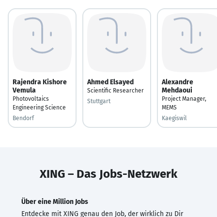
Rajendra Kishore
Ahmed Elsayed
Alexandre
Vemula
Mehdaoui
Scientific Researcher
Photovoltaics
Project Manager,
Stuttgart
Engineering Science
MEMS
Bendorf
Kaegiswil
XING – Das Jobs-Netzwerk
Über eine Million Jobs
Entdecke mit XING genau den Job, der wirklich zu Dir