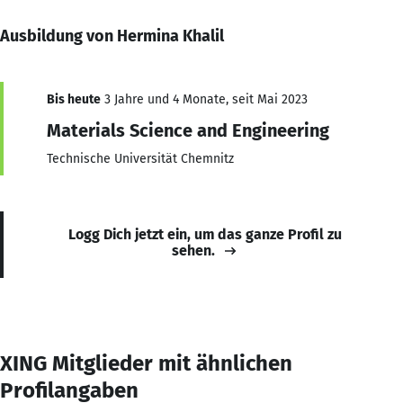
Ausbildung von Hermina Khalil
Bis heute
3 Jahre und 4 Monate, seit Mai 2023
Materials Science and Engineering
Technische Universität Chemnitz
Logg Dich jetzt ein, um das ganze Profil zu
sehen.
XING Mitglieder mit ähnlichen
Profilangaben