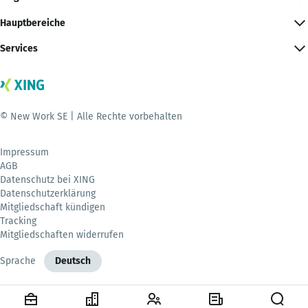
Hauptbereiche
Services
© New Work SE | Alle Rechte vorbehalten
Impressum
AGB
Datenschutz bei XING
Datenschutzerklärung
Mitgliedschaft kündigen
Tracking
Mitgliedschaften widerrufen
Sprache
Deutsch