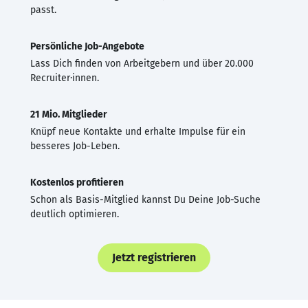
passt.
Persönliche Job-Angebote
Lass Dich finden von Arbeitgebern und über 20.000
Recruiter·innen.
21 Mio. Mitglieder
Knüpf neue Kontakte und erhalte Impulse für ein
besseres Job-Leben.
Kostenlos profitieren
Schon als Basis-Mitglied kannst Du Deine Job-Suche
deutlich optimieren.
Jetzt registrieren