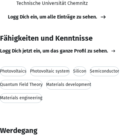
Technische Universität Chemnitz
Logg Dich ein, um alle Einträge zu sehen.
Fähigkeiten und Kenntnisse
Logg Dich jetzt ein, um das ganze Profil zu sehen.
Photovoltaics
Photovoltaic system
Silicon
Semiconductor
Quantum Field Theory
Materials development
Materials engineering
Werdegang