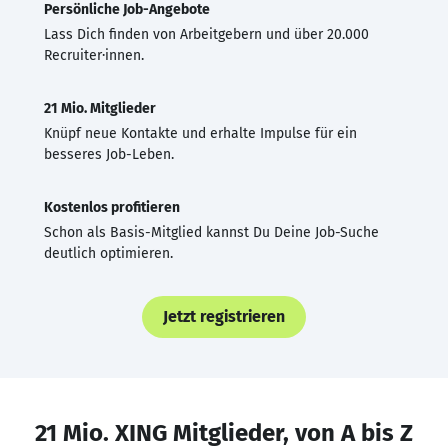
Persönliche Job-Angebote
Lass Dich finden von Arbeitgebern und über 20.000
Recruiter·innen.
21 Mio. Mitglieder
Knüpf neue Kontakte und erhalte Impulse für ein
besseres Job-Leben.
Kostenlos profitieren
Schon als Basis-Mitglied kannst Du Deine Job-Suche
deutlich optimieren.
Jetzt registrieren
21 Mio. XING Mitglieder, von A bis Z