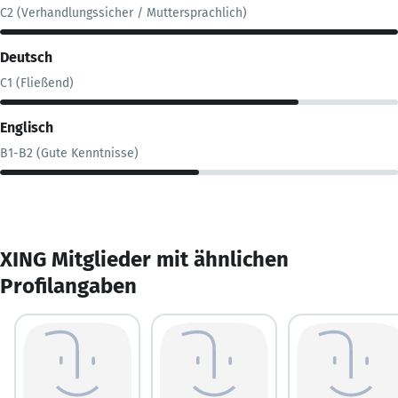
C2 (Verhandlungssicher / Muttersprachlich)
Deutsch
C1 (Fließend)
Englisch
B1-B2 (Gute Kenntnisse)
XING Mitglieder mit ähnlichen
Profilangaben