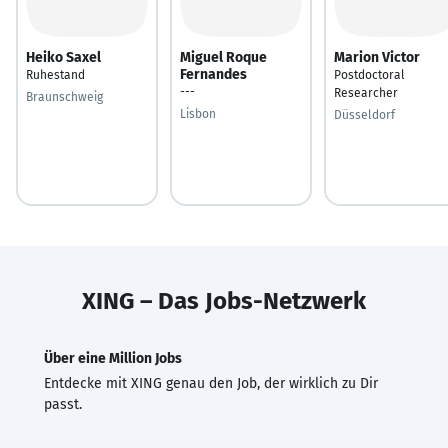
Heiko Saxel
Miguel Roque
Marion Victor
Fernandes
Ruhestand
Postdoctoral
---
Researcher
Braunschweig
Lisbon
Düsseldorf
XING – Das Jobs-Netzwerk
Über eine Million Jobs
Entdecke mit XING genau den Job, der wirklich zu Dir
passt.