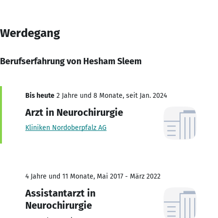
Werdegang
Berufserfahrung von Hesham Sleem
Bis heute
2 Jahre und 8 Monate, seit Jan. 2024
Arzt in Neurochirurgie
Kliniken Nordoberpfalz AG
4 Jahre und 11 Monate, Mai 2017 - März 2022
Assistantarzt in
Neurochirurgie