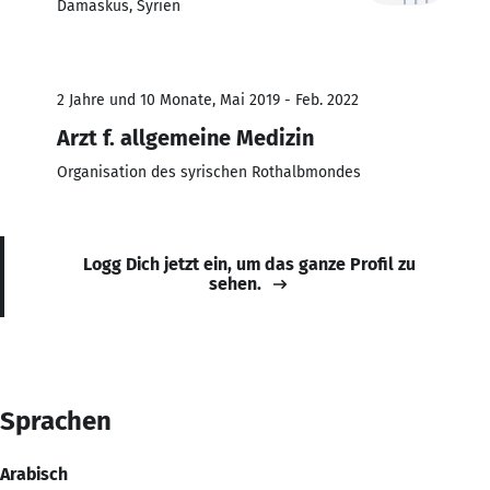
Damaskus, Syrien
2 Jahre und 10 Monate, Mai 2019 - Feb. 2022
Arzt f. allgemeine Medizin
Organisation des syrischen Rothalbmondes
Logg Dich jetzt ein, um das ganze Profil zu
sehen.
Sprachen
Arabisch