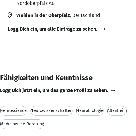
Nordoberpfalz AG
Weiden in der Oberpfalz
, Deutschland
Logg Dich ein, um alle Einträge zu sehen.
Fähigkeiten und Kenntnisse
Logg Dich jetzt ein, um das ganze Profil zu sehen.
Neuroscience
Neurowissenschaften
Neurobiologie
Altenheim
Medizinische Beratung