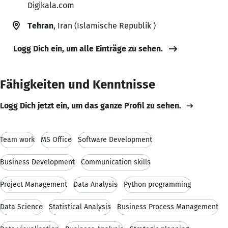
Digikala.com
Tehran
, Iran (Islamische Republik )
Logg Dich ein, um alle Einträge zu sehen.
Fähigkeiten und Kenntnisse
Logg Dich jetzt ein, um das ganze Profil zu sehen.
Team work
MS Office
Software Development
Business Development
Communication skills
Project Management
Data Analysis
Python programming
Data Science
Statistical Analysis
Business Process Management