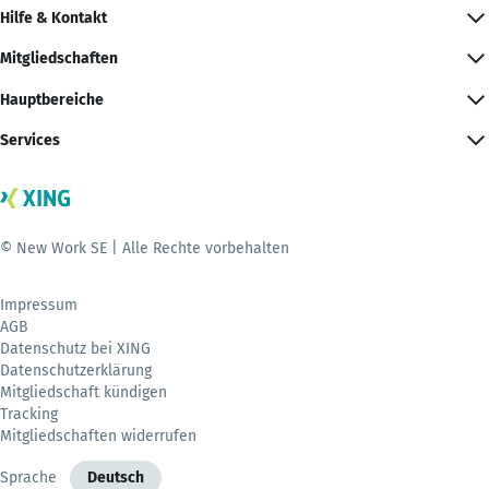
Hilfe & Kontakt
Mitgliedschaften
Hauptbereiche
Services
© New Work SE | Alle Rechte vorbehalten
Impressum
AGB
Datenschutz bei XING
Datenschutzerklärung
Mitgliedschaft kündigen
Tracking
Mitgliedschaften widerrufen
Sprache
Deutsch