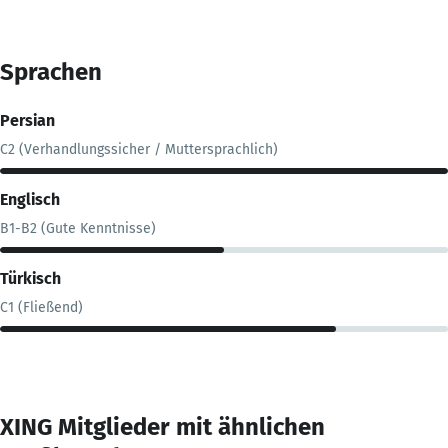
Sprachen
Persian
C2 (Verhandlungssicher / Muttersprachlich)
Englisch
B1-B2 (Gute Kenntnisse)
Türkisch
C1 (Fließend)
XING Mitglieder mit ähnlichen