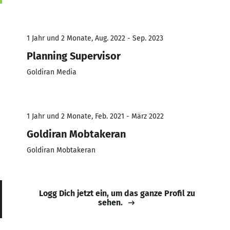
1 Jahr und 2 Monate, Aug. 2022 - Sep. 2023
Planning Supervisor
Goldiran Media
1 Jahr und 2 Monate, Feb. 2021 - März 2022
Goldiran Mobtakeran
Goldiran Mobtakeran
Logg Dich jetzt ein, um das ganze Profil zu
sehen.