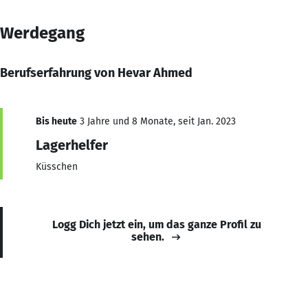
Werdegang
Berufserfahrung von Hevar Ahmed
Bis heute
3 Jahre und 8 Monate, seit Jan. 2023
Lagerhelfer
Küsschen
Logg Dich jetzt ein, um das ganze Profil zu
sehen.