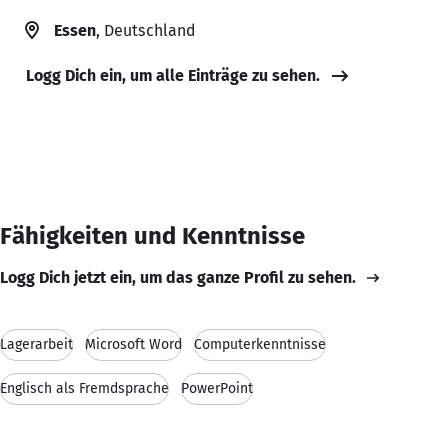
Essen
, Deutschland
Logg Dich ein, um alle Einträge zu sehen.
Fähigkeiten und Kenntnisse
Logg Dich jetzt ein, um das ganze Profil zu sehen.
Lagerarbeit
Microsoft Word
Computerkenntnisse
Englisch als Fremdsprache
PowerPoint