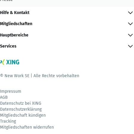
Hilfe & Kontakt
Mitgliedschaften
Hauptbereiche
Services
© New Work SE | Alle Rechte vorbehalten
Impressum
AGB
Datenschutz bei XING
Datenschutzerklärung
Mitgliedschaft kündigen
Tracking
Mitgliedschaften widerrufen