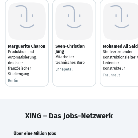
Marguerite Charon
Sven-Christian
Mohamed Ali Said
Jung
Produktion und
Stellvertretender
Mitarbeiter
Automatisierung,
Konstruktionsleiter 
technisches Büro
deutsch-
Leitender
französischer
Konstrukteur
Ennepetal
Studiengang
Traunreut
Berlin
XING – Das Jobs-Netzwerk
Über eine Million Jobs