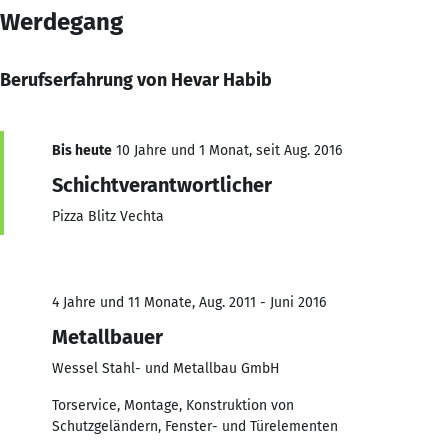
Werdegang
Berufserfahrung von Hevar Habib
Bis heute
10 Jahre und 1 Monat, seit Aug. 2016
Schichtverantwortlicher
Pizza Blitz Vechta
4 Jahre und 11 Monate, Aug. 2011 - Juni 2016
Metallbauer
Wessel Stahl- und Metallbau GmbH
Torservice, Montage, Konstruktion von
Schutzgeländern, Fenster- und Türelementen