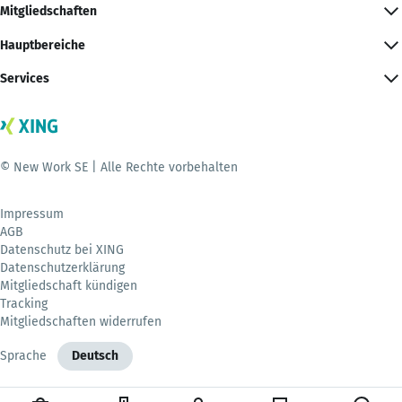
Mitgliedschaften
Hauptbereiche
Services
© New Work SE | Alle Rechte vorbehalten
Impressum
AGB
Datenschutz bei XING
Datenschutzerklärung
Mitgliedschaft kündigen
Tracking
Mitgliedschaften widerrufen
Sprache
Deutsch