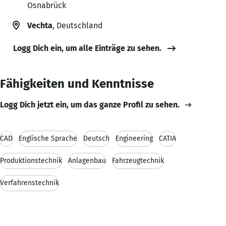
Osnabrück
Vechta
, Deutschland
Logg Dich ein, um alle Einträge zu sehen.
Fähigkeiten und Kenntnisse
Logg Dich jetzt ein, um das ganze Profil zu sehen.
CAD
Englische Sprache
Deutsch
Engineering
CATIA
Produktionstechnik
Anlagenbau
Fahrzeugtechnik
Verfahrenstechnik