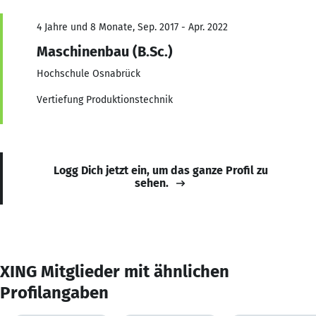
4 Jahre und 8 Monate, Sep. 2017 - Apr. 2022
Maschinenbau (B.Sc.)
Hochschule Osnabrück
Vertiefung Produktionstechnik
Logg Dich jetzt ein, um das ganze Profil zu
sehen.
XING Mitglieder mit ähnlichen
Profilangaben