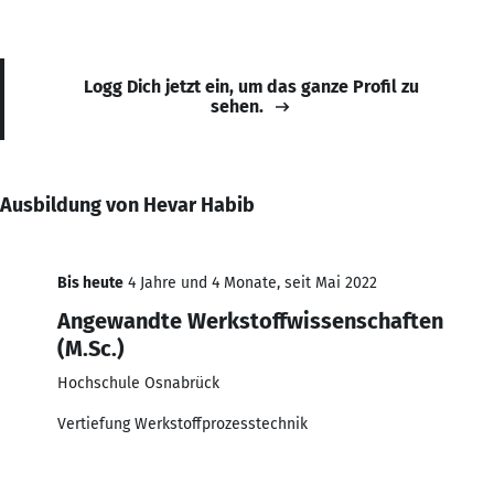
Logg Dich jetzt ein, um das ganze Profil zu
sehen.
Ausbildung von Hevar Habib
Bis heute
4 Jahre und 4 Monate, seit Mai 2022
Angewandte Werkstoffwissenschaften
(M.Sc.)
Hochschule Osnabrück
Vertiefung Werkstoffprozesstechnik