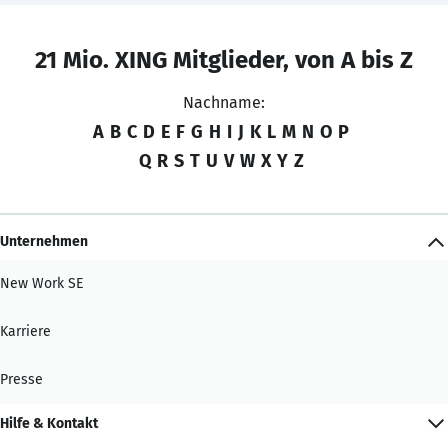
21 Mio. XING Mitglieder, von A bis Z
Nachname:
A
B
C
D
E
F
G
H
I
J
K
L
M
N
O
P
Q
R
S
T
U
V
W
X
Y
Z
Unternehmen
New Work SE
Karriere
Presse
Hilfe & Kontakt