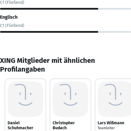
C1 (Fließend)
Englisch
C1 (Fließend)
XING Mitglieder mit ähnlichen
Profilangaben
Daniel
Christopher
Lars Wißmann
Schuhmacher
Budach
Teamleiter