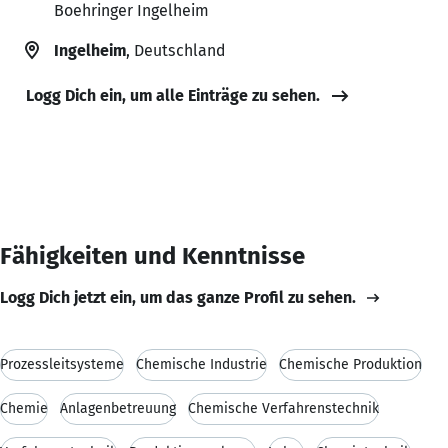
Boehringer Ingelheim
Ingelheim
, Deutschland
Logg Dich ein, um alle Einträge zu sehen.
Fähigkeiten und Kenntnisse
Logg Dich jetzt ein, um das ganze Profil zu sehen.
Prozessleitsysteme
Chemische Industrie
Chemische Produktion
Chemie
Anlagenbetreuung
Chemische Verfahrenstechnik