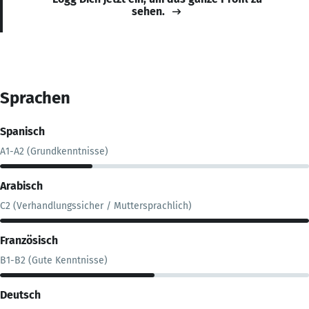
sehen.
Sprachen
Spanisch
A1-A2 (Grundkenntnisse)
Arabisch
C2 (Verhandlungssicher / Muttersprachlich)
Französisch
B1-B2 (Gute Kenntnisse)
Deutsch