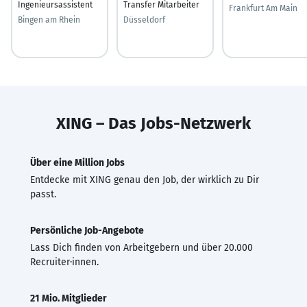
Ingenieursassistent
Transfer Mitarbeiter
Frankfurt Am Main
Bingen am Rhein
Düsseldorf
XING – Das Jobs-Netzwerk
Über eine Million Jobs
Entdecke mit XING genau den Job, der wirklich zu Dir
passt.
Persönliche Job-Angebote
Lass Dich finden von Arbeitgebern und über 20.000
Recruiter·innen.
21 Mio. Mitglieder