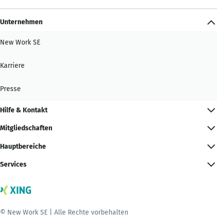
Unternehmen
New Work SE
Karriere
Presse
Hilfe & Kontakt
Mitgliedschaften
Hauptbereiche
Services
© New Work SE | Alle Rechte vorbehalten