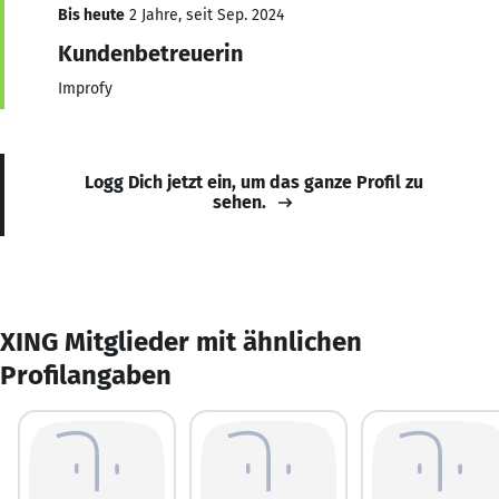
Bis heute
2 Jahre, seit Sep. 2024
Kundenbetreuerin
Improfy
Logg Dich jetzt ein, um das ganze Profil zu
sehen.
XING Mitglieder mit ähnlichen
Profilangaben