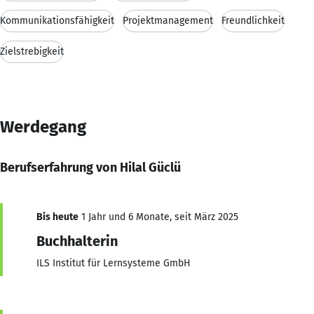
Kommunikationsfähigkeit
Projektmanagement
Freundlichkeit
Zielstrebigkeit
Werdegang
Berufserfahrung von Hilal Güclü
Bis heute
1 Jahr und 6 Monate, seit März 2025
Buchhalterin
ILS Institut für Lernsysteme GmbH