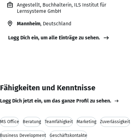
Angestellt, Buchhalterin, ILS Institut für
Lernsysteme GmbH
Mannheim
, Deutschland
Logg Dich ein, um alle Einträge zu sehen.
Fähigkeiten und Kenntnisse
Logg Dich jetzt ein, um das ganze Profil zu sehen.
MS Office
Beratung
Teamfähigkeit
Marketing
Zuverlässigkeit
Business Development
Geschäftskontakte