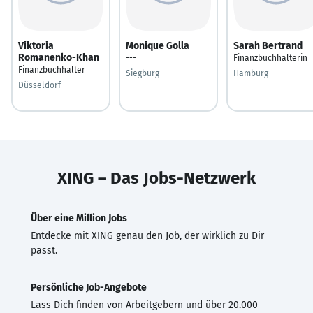
Viktoria
Monique Golla
Sarah Bertrand
Romanenko-Khan
---
Finanzbuchhalterin
Finanzbuchhalter
Siegburg
Hamburg
Düsseldorf
XING – Das Jobs-Netzwerk
Über eine Million Jobs
Entdecke mit XING genau den Job, der wirklich zu Dir
passt.
Persönliche Job-Angebote
Lass Dich finden von Arbeitgebern und über 20.000