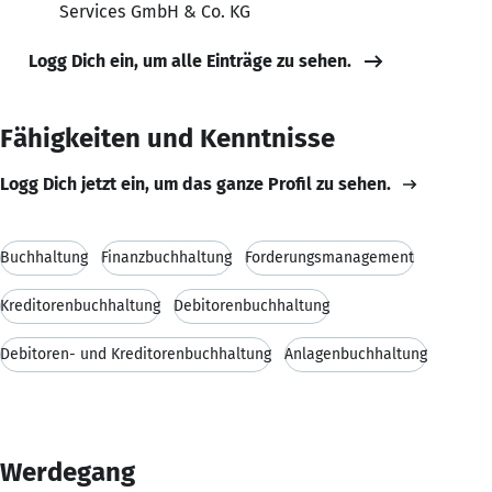
Services GmbH & Co. KG
Logg Dich ein, um alle Einträge zu sehen.
Fähigkeiten und Kenntnisse
Logg Dich jetzt ein, um das ganze Profil zu sehen.
Buchhaltung
Finanzbuchhaltung
Forderungsmanagement
Kreditorenbuchhaltung
Debitorenbuchhaltung
Debitoren- und Kreditorenbuchhaltung
Anlagenbuchhaltung
Werdegang