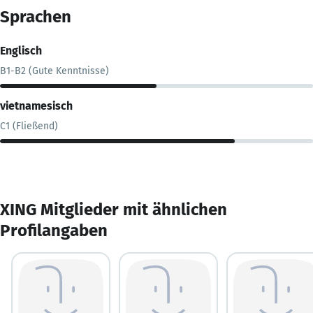
Sprachen
Englisch
B1-B2 (Gute Kenntnisse)
vietnamesisch
C1 (Fließend)
XING Mitglieder mit ähnlichen
Profilangaben