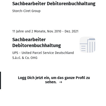
Sachbearbeiter Debitorenbuchhaltung
Storch-Ciret Group
11 Jahre und 2 Monate, Nov. 2010 - Dez. 2021
Sachbearbeiter
Debitorenbuchhaltung
UPS - United Parcel Service Deutschland
S.à.r.l. & Co. OHG
Logg Dich jetzt ein, um das ganze Profil zu
sehen.