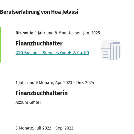
Berufserfahrung von Hoa Jelassi
Bis heute
1 Jahr und 8 Monate, seit Jan. 2025
Finanzbuchhalter
ICIG Business Services GmbH & Co. KG
1 Jahr und 9 Monate, Apr. 2023 - Dez. 2024
Finanzbuchhalterin
Axxum GmbH
3 Monate, Juli 2022 - Sep. 2022