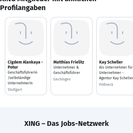
Profilangaben
Cigdem Alankaya -
Matthias Frielitz
Kay Scheller
Potur
Unternehmer &
Als Unternehmer für
Geschäftsführerin
Geschäftsführer
Unternehmer -
/selbständige
Agentur Kay Scheller
Gechingen
Unternehmerin
Pößneck
Stuttgart
XING – Das Jobs-Netzwerk