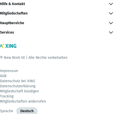
Hilfe & Kontakt
Mitgliedschaften
Hauptbereiche
Services
© New Work SE | Alle Rechte vorbehalten
Impressum
AGB
Datenschutz bei XING
Datenschutzerklärung
Mitgliedschaft kündigen
Tracking
Mitgliedschaften widerrufen
Sprache
Deutsch