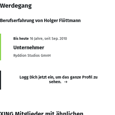
Werdegang
Berufserfahrung von Holger Flöttmann
Bis heute
16 Jahre, seit Sep. 2010
Unternehmer
Ryddion Studios GmnH
Logg Dich jetzt ein, um das ganze Profil zu
sehen.
XING Mitglieder mit ähnlichen