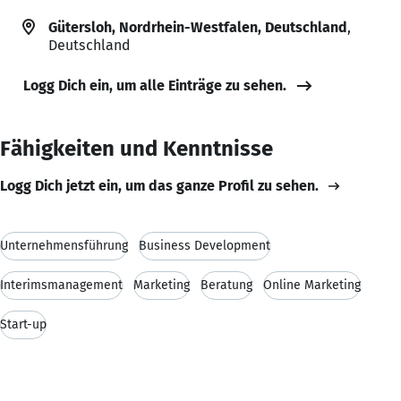
Gütersloh, Nordrhein-Westfalen, Deutschland
,
Deutschland
Logg Dich ein, um alle Einträge zu sehen.
Fähigkeiten und Kenntnisse
Logg Dich jetzt ein, um das ganze Profil zu sehen.
Unternehmensführung
Business Development
Interimsmanagement
Marketing
Beratung
Online Marketing
Start-up