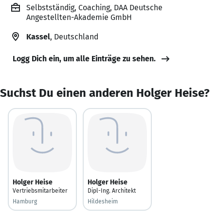
Selbstständig, Coaching, DAA Deutsche
Angestellten-Akademie GmbH
Kassel
, Deutschland
Logg Dich ein, um alle Einträge zu sehen.
Suchst Du einen anderen Holger Heise?
Holger Heise
Holger Heise
Vertriebsmitarbeiter
Dipl-Ing. Architekt
Hamburg
Hildesheim