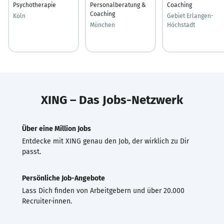
Psychotherapie
Personalberatung &
Coaching
Coaching
Köln
Gebiet Erlangen-
München
Höchstadt
XING – Das Jobs-Netzwerk
Über eine Million Jobs
Entdecke mit XING genau den Job, der wirklich zu Dir
passt.
Persönliche Job-Angebote
Lass Dich finden von Arbeitgebern und über 20.000
Recruiter·innen.