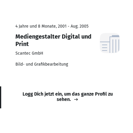
4 Jahre und 8 Monate, 2001 - Aug. 2005
Mediengestalter Digital und
Print
Scantec GmbH
Bild- und Grafikbearbeitung
Logg Dich jetzt ein, um das ganze Profil zu
sehen.