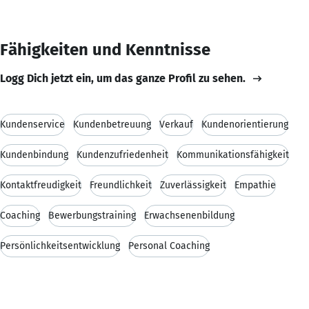
Fähigkeiten und Kenntnisse
Logg Dich jetzt ein, um das ganze Profil zu sehen.
Kundenservice
Kundenbetreuung
Verkauf
Kundenorientierung
Kundenbindung
Kundenzufriedenheit
Kommunikationsfähigkeit
Kontaktfreudigkeit
Freundlichkeit
Zuverlässigkeit
Empathie
Coaching
Bewerbungstraining
Erwachsenenbildung
Persönlichkeitsentwicklung
Personal Coaching