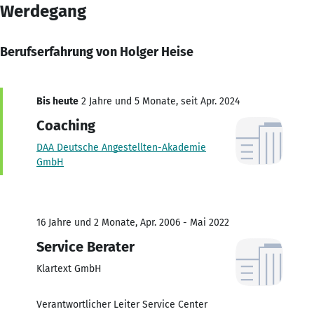
Werdegang
Berufserfahrung von Holger Heise
Bis heute
2 Jahre und 5 Monate, seit Apr. 2024
Coaching
DAA Deutsche Angestellten-Akademie
GmbH
16 Jahre und 2 Monate, Apr. 2006 - Mai 2022
Service Berater
Klartext GmbH
Verantwortlicher Leiter Service Center