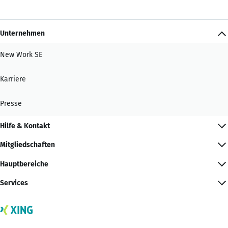
Unternehmen
New Work SE
Karriere
Presse
Hilfe & Kontakt
Mitgliedschaften
Hauptbereiche
Services