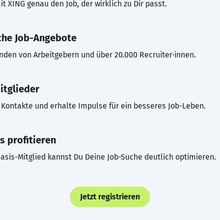
t XING genau den Job, der wirklich zu Dir passt.
che Job-Angebote
inden von Arbeitgebern und über 20.000 Recruiter·innen.
itglieder
Kontakte und erhalte Impulse für ein besseres Job-Leben.
s profitieren
asis-Mitglied kannst Du Deine Job-Suche deutlich optimieren.
Jetzt registrieren