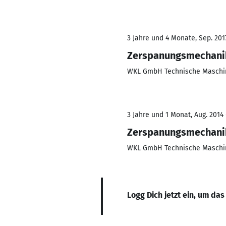
3 Jahre und 4 Monate, Sep. 201
Zerspanungsmechani
WKL GmbH Technische Maschi
3 Jahre und 1 Monat, Aug. 2014 
Zerspanungsmechani
WKL GmbH Technische Maschi
Logg Dich jetzt ein, um das