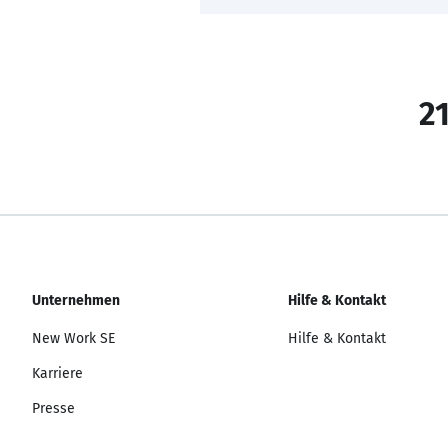
21
Unternehmen
Hilfe & Kontakt
New Work SE
Hilfe & Kontakt
Karriere
Presse