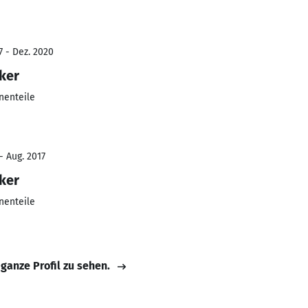
7 - Dez. 2020
ker
nenteile
- Aug. 2017
ker
nenteile
 ganze Profil zu sehen.