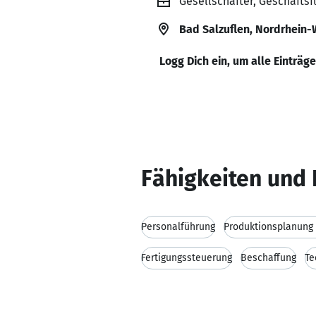
Gesellschafter, Geschäfts
Bad Salzuflen, Nordrhein-
Logg Dich ein, um alle Einträg
Fähigkeiten und 
Personalführung
Produktionsplanung
Fertigungssteuerung
Beschaffung
Te