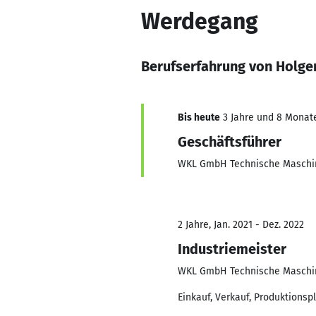
Werdegang
Berufserfahrung von Holg
Bis heute
3 Jahre und 8 Monate,
Geschäftsführer
WKL GmbH Technische Maschi
2 Jahre, Jan. 2021 - Dez. 2022
Industriemeister
WKL GmbH Technische Maschi
Einkauf, Verkauf, Produktionsp