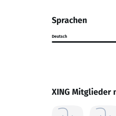
Sprachen
Deutsch
XING Mitglieder 