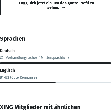
Logg Dich jetzt ein, um das ganze Profil zu
sehen.
Sprachen
Deutsch
C2 (Verhandlungssicher / Muttersprachlich)
Englisch
B1-B2 (Gute Kenntnisse)
XING Mitglieder mit ähnlichen