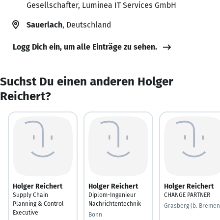
Gesellschafter, Luminea IT Services GmbH
Sauerlach
, Deutschland
Logg Dich ein, um alle Einträge zu sehen.
Suchst Du einen anderen Holger
Reichert?
Holger Reichert
Holger Reichert
Holger Reichert
Supply Chain
Diplom-Ingenieur
CHANGE PARTNER
Planning & Control
Nachrichtentechnik
Grasberg (b. Bremen
Executive
Bonn