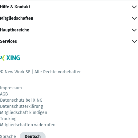
Hilfe & Kontakt
Mitgliedschaften
Hauptbereiche
Services
© New Work SE | Alle Rechte vorbehalten
Impressum
AGB
Datenschutz bei XING
Datenschutzerklärung
Mitgliedschaft kündigen
Tracking
Mitgliedschaften widerrufen
Sprache
Deutsch