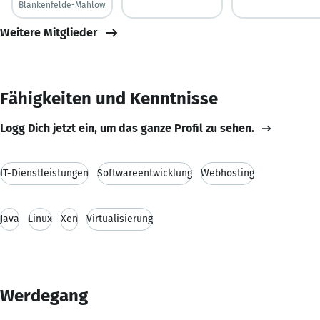
Blankenfelde-Mahlow
Weitere Mitglieder
Fähigkeiten und Kenntnisse
Logg Dich jetzt ein, um das ganze Profil zu sehen.
IT-Dienstleistungen
Softwareentwicklung
Webhosting
Java
Linux
Xen
Virtualisierung
Werdegang