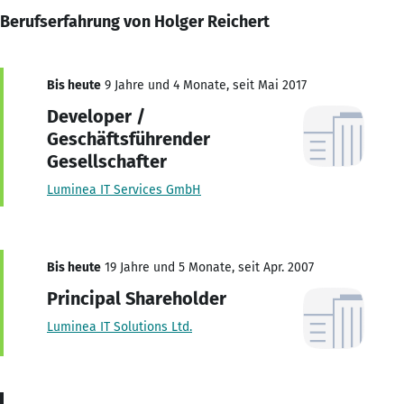
Berufserfahrung von Holger Reichert
Bis heute
9 Jahre und 4 Monate, seit Mai 2017
Developer /
Geschäftsführender
Gesellschafter
Luminea IT Services GmbH
Bis heute
19 Jahre und 5 Monate, seit Apr. 2007
Principal Shareholder
Luminea IT Solutions Ltd.