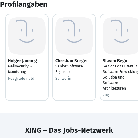
Profilangaben
Holger Janning
Christian Berger
Slaven Begic
Mailsecurity &
Senior Software
Senior Consultant in
Monitoring
Engineer
Software Entwicklun
Solution und
Neugnadenfeld
Schwerin
Software
Architekturen
Zug
XING – Das Jobs-Netzwerk