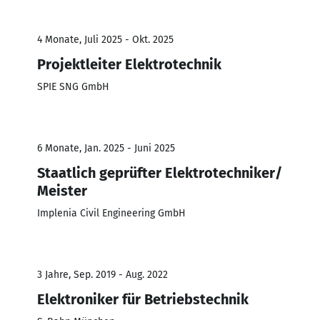
4 Monate, Juli 2025 - Okt. 2025
Projektleiter Elektrotechnik
SPIE SNG GmbH
6 Monate, Jan. 2025 - Juni 2025
Staatlich geprüfter Elektrotechniker/
Meister
Implenia Civil Engineering GmbH
3 Jahre, Sep. 2019 - Aug. 2022
Elektroniker für Betriebstechnik