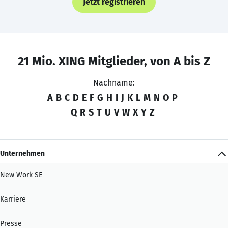
Jetzt registrieren
21 Mio. XING Mitglieder, von A bis Z
Nachname:
A
B
C
D
E
F
G
H
I
J
K
L
M
N
O
P
Q
R
S
T
U
V
W
X
Y
Z
Unternehmen
New Work SE
Karriere
Presse