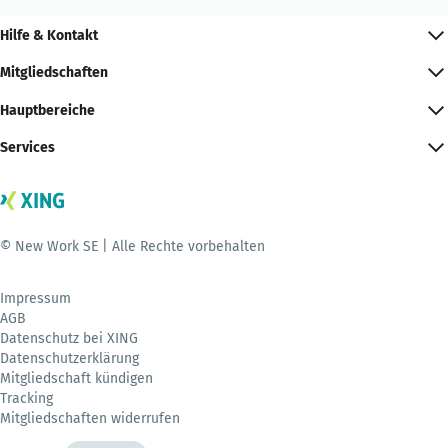
Hilfe & Kontakt
Mitgliedschaften
Hauptbereiche
Services
© New Work SE | Alle Rechte vorbehalten
Impressum
AGB
Datenschutz bei XING
Datenschutzerklärung
Mitgliedschaft kündigen
Tracking
Mitgliedschaften widerrufen