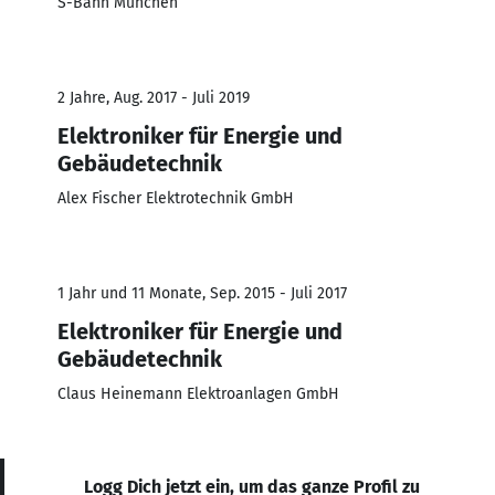
S-Bahn München
2 Jahre, Aug. 2017 - Juli 2019
Elektroniker für Energie und
Gebäudetechnik
Alex Fischer Elektrotechnik GmbH
1 Jahr und 11 Monate, Sep. 2015 - Juli 2017
Elektroniker für Energie und
Gebäudetechnik
Claus Heinemann Elektroanlagen GmbH
Logg Dich jetzt ein, um das ganze Profil zu