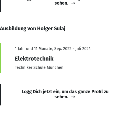
sehen.
Ausbildung von Holger Sulaj
1 Jahr und 11 Monate, Sep. 2022 - Juli 2024
Elektrotechnik
Techniker Schule München
Logg Dich jetzt ein, um das ganze Profil zu
sehen.