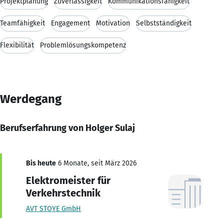
Projektplanung
Zuverlässigkeit
Kommunikationsfähigkeit
Teamfähigkeit
Engagement
Motivation
Selbstständigkeit
Flexibilität
Problemlösungskompetenz
Werdegang
Berufserfahrung von Holger Sulaj
Bis heute
6 Monate, seit März 2026
Elektromeister für
Verkehrstechnik
AVT STOYE GmbH