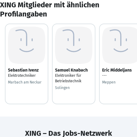
XING Mitglieder mit ähnlichen
Profilangaben
Sebastian Ivenz
Samuel Knabach
Eric Middeljans
Elektrotechniker
Elektroniker für
---
Betriebstechnik
Marbach am Neckar
Meppen
Solingen
XING – Das Jobs-Netzwerk