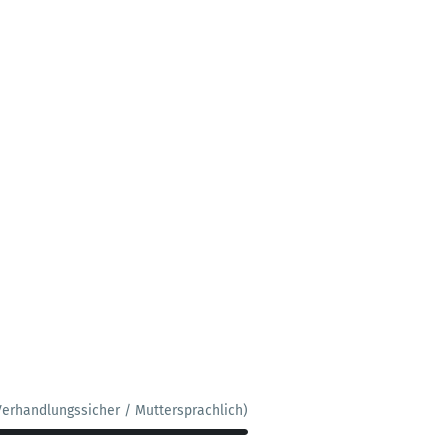
Verhandlungssicher / Muttersprachlich)