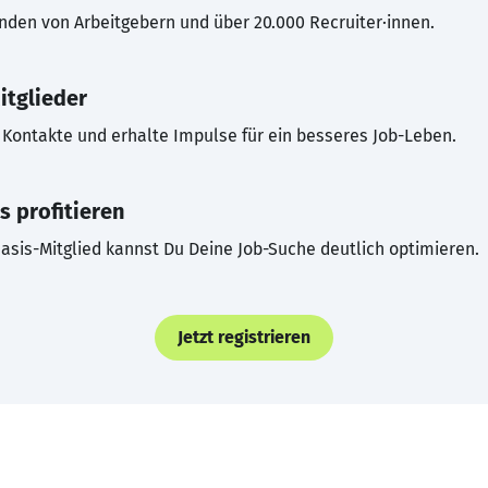
inden von Arbeitgebern und über 20.000 Recruiter·innen.
itglieder
Kontakte und erhalte Impulse für ein besseres Job-Leben.
s profitieren
asis-Mitglied kannst Du Deine Job-Suche deutlich optimieren.
Jetzt registrieren