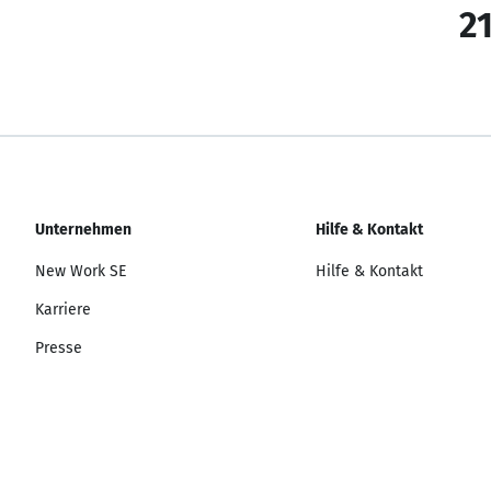
21
Unternehmen
Hilfe & Kontakt
New Work SE
Hilfe & Kontakt
Karriere
Presse