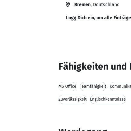
Bremen
, Deutschland
Logg Dich ein, um alle Einträg
Fähigkeiten und 
MS Office
Teamfähigkeit
Kommunikat
Zuverlässigkeit
Englischkenntnisse