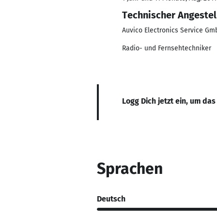
Technischer Angestel
Auvico Electronics Service G
Radio- und Fernsehtechniker
Logg Dich jetzt ein, um das
Sprachen
Deutsch