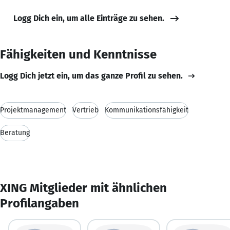
Logg Dich ein, um alle Einträge zu sehen.
Fähigkeiten und Kenntnisse
Logg Dich jetzt ein, um das ganze Profil zu sehen.
Projektmanagement
Vertrieb
Kommunikationsfähigkeit
Beratung
XING Mitglieder mit ähnlichen
Profilangaben