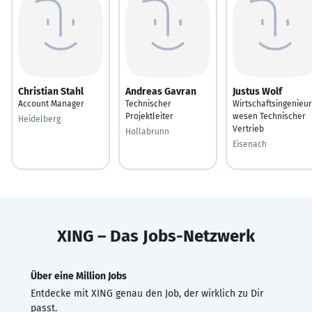
Christian Stahl
Andreas Gavran
Justus Wolf
Account Manager
Technischer
Wirtschaftsingenieur
Projektleiter
wesen Technischer
Heidelberg
Vertrieb
Hollabrunn
Eisenach
XING – Das Jobs-Netzwerk
Über eine Million Jobs
Entdecke mit XING genau den Job, der wirklich zu Dir
passt.