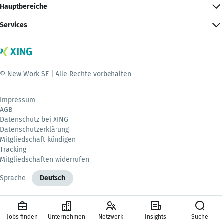
Hauptbereiche
Services
© New Work SE | Alle Rechte vorbehalten
Impressum
AGB
Datenschutz bei XING
Datenschutzerklärung
Mitgliedschaft kündigen
Tracking
Mitgliedschaften widerrufen
Sprache
Deutsch
Jobs finden
Unternehmen
Netzwerk
Insights
Suche