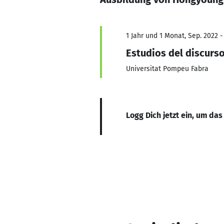
1 Jahr und 1 Monat, Sep. 2022 -
Estudios del discurs
Universitat Pompeu Fabra
Logg Dich jetzt ein, um das