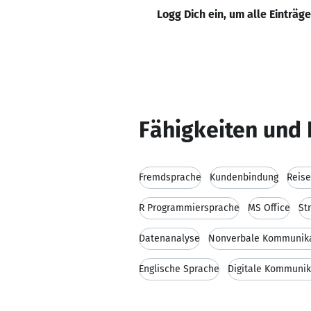
Logg Dich ein, um alle Einträg
Fähigkeiten und 
Fremdsprache
Kundenbindung
Reise
R Programmiersprache
MS Office
St
Datenanalyse
Nonverbale Kommunik
Englische Sprache
Digitale Kommunik