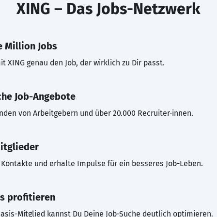
XING – Das Jobs-Netzwerk
 Million Jobs
t XING genau den Job, der wirklich zu Dir passt.
che Job-Angebote
inden von Arbeitgebern und über 20.000 Recruiter·innen.
itglieder
Kontakte und erhalte Impulse für ein besseres Job-Leben.
s profitieren
asis-Mitglied kannst Du Deine Job-Suche deutlich optimieren.