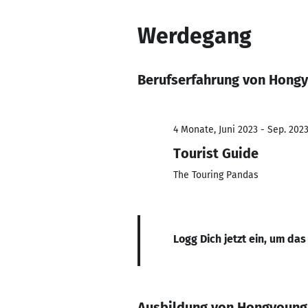
Werdegang
Berufserfahrung von Hong
4 Monate, Juni 2023 - Sep. 202
Tourist Guide
The Touring Pandas
Logg Dich jetzt ein, um das
Ausbildung von Hongyoung