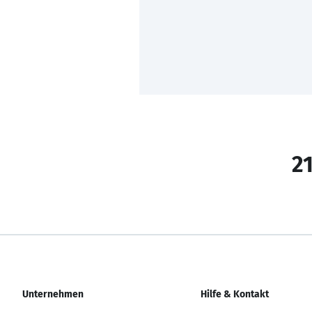
21
Unternehmen
Hilfe & Kontakt