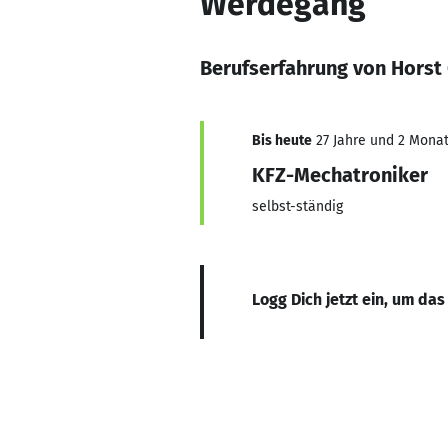
Werdegang
Berufserfahrung von Horst
Bis heute
27 Jahre und 2 Monate
KFZ-Mechatroniker
selbst-ständig
Logg Dich jetzt ein, um das