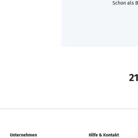
Schon als B
21
Unternehmen
Hilfe & Kontakt