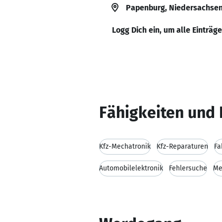
Papenburg, Niedersachsen
Logg Dich ein, um alle Einträg
Fähigkeiten und 
Kfz-Mechatronik
Kfz-Reparaturen
Fa
Automobilelektronik
Fehlersuche
Me