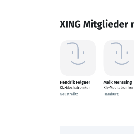
XING Mitglieder 
Hendrik Felgner
Maik Menssing
Kfz-Mechatroniker
Kfz-Mechatroniker
Neustrelitz
Hamburg