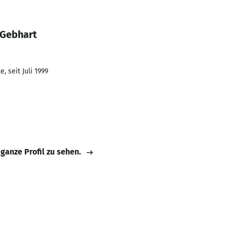
 Gebhart
, seit Juli 1999
 ganze Profil zu sehen.