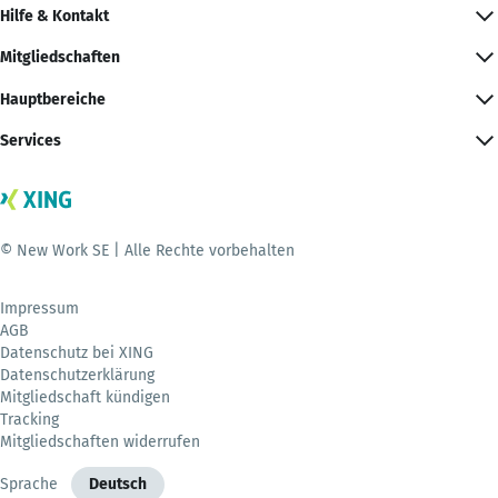
Hilfe & Kontakt
Mitgliedschaften
Hauptbereiche
Services
© New Work SE | Alle Rechte vorbehalten
Impressum
AGB
Datenschutz bei XING
Datenschutzerklärung
Mitgliedschaft kündigen
Tracking
Mitgliedschaften widerrufen
Sprache
Deutsch