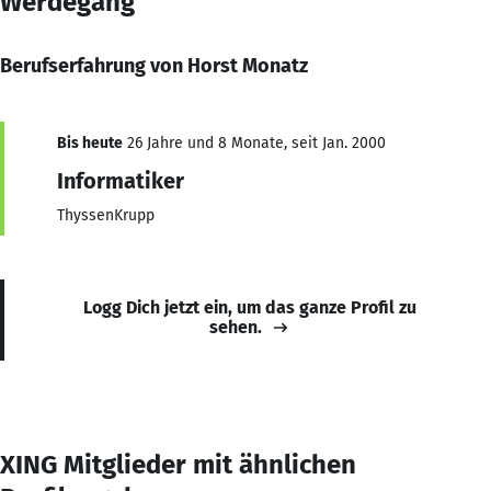
Werdegang
Berufserfahrung von Horst Monatz
Bis heute
26 Jahre und 8 Monate, seit Jan. 2000
Informatiker
ThyssenKrupp
Logg Dich jetzt ein, um das ganze Profil zu
sehen.
XING Mitglieder mit ähnlichen