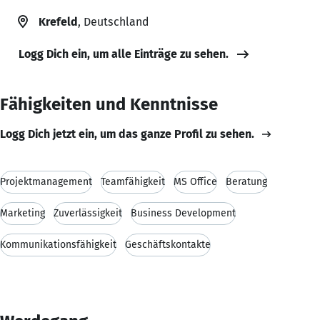
Krefeld
, Deutschland
Logg Dich ein, um alle Einträge zu sehen.
Fähigkeiten und Kenntnisse
Logg Dich jetzt ein, um das ganze Profil zu sehen.
Projektmanagement
Teamfähigkeit
MS Office
Beratung
Marketing
Zuverlässigkeit
Business Development
Kommunikationsfähigkeit
Geschäftskontakte