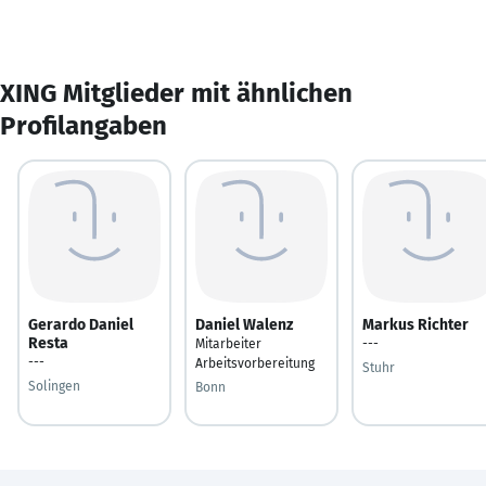
XING Mitglieder mit ähnlichen
Profilangaben
Gerardo Daniel
Daniel Walenz
Markus Richter
Resta
Mitarbeiter
---
---
Arbeitsvorbereitung
Stuhr
Solingen
Bonn