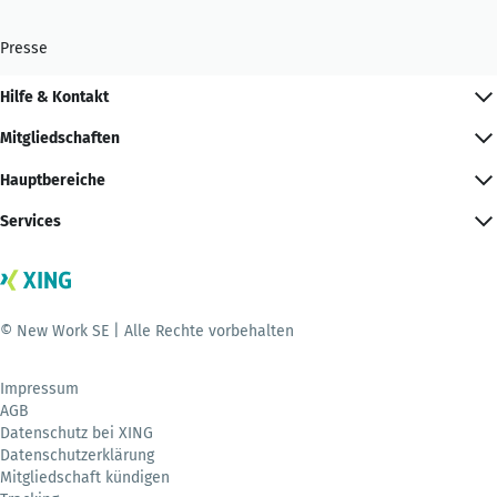
Presse
Hilfe & Kontakt
Mitgliedschaften
Hauptbereiche
Services
© New Work SE | Alle Rechte vorbehalten
Impressum
AGB
Datenschutz bei XING
Datenschutzerklärung
Mitgliedschaft kündigen