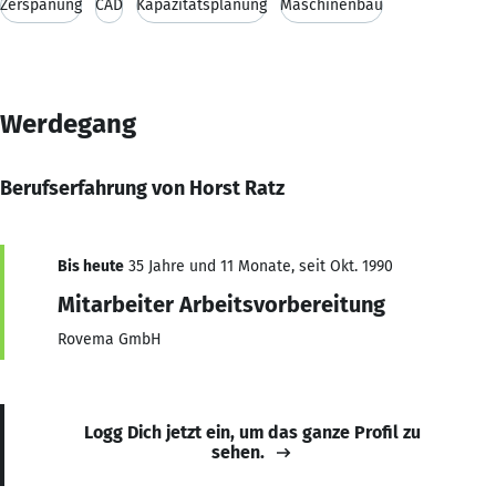
Zerspanung
CAD
Kapazitätsplanung
Maschinenbau
Werdegang
Berufserfahrung von Horst Ratz
Bis heute
35 Jahre und 11 Monate, seit Okt. 1990
Mitarbeiter Arbeitsvorbereitung
Rovema GmbH
Logg Dich jetzt ein, um das ganze Profil zu
sehen.