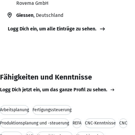
Rovema GmbH
Giessen
, Deutschland
Logg Dich ein, um alle Einträge zu sehen.
Fähigkeiten und Kenntnisse
Logg Dich jetzt ein, um das ganze Profil zu sehen.
Arbeitsplanung
Fertigungssteuerung
Produktionsplanung und -steuerung
REFA
CNC-Kenntnisse
CNC