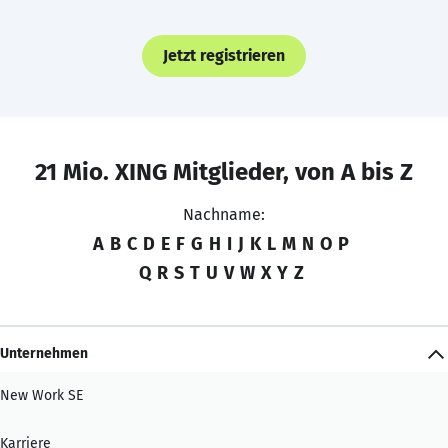
Jetzt registrieren
21 Mio. XING Mitglieder, von A bis Z
Nachname:
A
B
C
D
E
F
G
H
I
J
K
L
M
N
O
P
Q
R
S
T
U
V
W
X
Y
Z
Unternehmen
New Work SE
Karriere