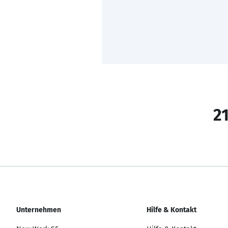
21
Unternehmen
Hilfe & Kontakt