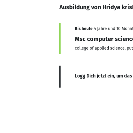
Ausbildung von Hridya kris
Bis heute
4 Jahre und 10 Monat
Msc computer scienc
college of applied science, pu
Logg Dich jetzt ein, um das