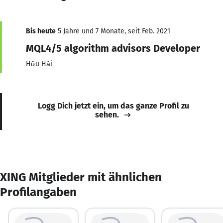
Bis heute
5 Jahre und 7 Monate, seit Feb. 2021
MQL4/5 algorithm advisors Developer
Hữu Hải
Logg Dich jetzt ein, um das ganze Profil zu
sehen.
XING Mitglieder mit ähnlichen
Profilangaben