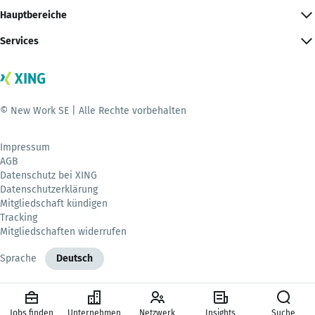
Hauptbereiche
Services
© New Work SE | Alle Rechte vorbehalten
Impressum
AGB
Datenschutz bei XING
Datenschutzerklärung
Mitgliedschaft kündigen
Tracking
Mitgliedschaften widerrufen
Sprache
Deutsch
Jobs finden
Unternehmen
Netzwerk
Insights
Suche