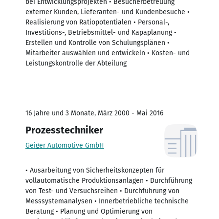
bei Entwicklungsprojekten • Besucherbetreuung
externer Kunden, Lieferanten- und Kundenbesuche •
Realisierung von Ratiopotentialen • Personal-,
Investitions-, Betriebsmittel- und Kapaplanung •
Erstellen und Kontrolle von Schulungsplänen •
Mitarbeiter auswählen und entwickeln • Kosten- und
Leistungskontrolle der Abteilung
16 Jahre und 3 Monate, März 2000 - Mai 2016
Prozesstechniker
Geiger Automotive GmbH
• Ausarbeitung von Sicherheitskonzepten für
vollautomatische Produktionsanlagen • Durchführung
von Test- und Versuchsreihen • Durchführung von
Messsystemanalysen • Innerbetriebliche technische
Beratung • Planung und Optimierung von