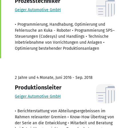
Prozesstechniker
Geiger Automotive GmbH
• Programmierung, Handhabung, Optimierung und
Fehlersuche an Kuka - Roboter • Programmierung SPS–
Steuerungen (Codesys) und Handlings • Technische
Inbetriebnahme von Vorrichtungen und Anlagen •
Optimierung bestehender Produktionsanlagen
2 Jahre und 4 Monate, Juni 2016 - Sep. 2018
Produktionsleiter
Geiger Automotive GmbH
• Berichterstattung von Abteilungsergebnissen im
Rahmen relevanter Gremien • Know-How Übertrag von
der Serie an die Entwicklung • Mitarbeit und Beratung