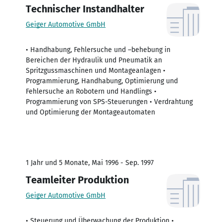
Technischer Instandhalter
Geiger Automotive GmbH
• Handhabung, Fehlersuche und –behebung in
Bereichen der Hydraulik und Pneumatik an
Spritzgussmaschinen und Montageanlagen •
Programmierung, Handhabung, Optimierung und
Fehlersuche an Robotern und Handlings •
Programmierung von SPS-Steuerungen • Verdrahtung
und Optimierung der Montageautomaten
1 Jahr und 5 Monate, Mai 1996 - Sep. 1997
Teamleiter Produktion
Geiger Automotive GmbH
• Steuerung und Überwachung der Produktion •