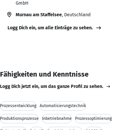
GmbH
Murnau am Staffelsee
, Deutschland
Logg Dich ein, um alle Einträge zu sehen.
Fähigkeiten und Kenntnisse
Logg Dich jetzt ein, um das ganze Profil zu sehen.
Prozessentwicklung
Automatisierungstechnik
Produktionsprozesse
Inbetriebnahme
Prozessoptimierung