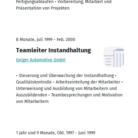
Fertigungsabläufen • Vorbereitung, Mitarbeit und
Präsentation von Projekten
8 Monate, Juli 1999 - Feb. 2000
Teamleiter Instandhaltung
Geiger Automotive GmbH
• Steuerung und Überwachung der Instandhaltung •
Qualitätskontrolle • Arbeitseinteilung der Mitarbeiter •
Unterweisung und Ausbildung von Mitarbeitern und
Auszubildenden • Teambesprechungen und Motivation
von Mitarbeitern
1 Jahr und 9 Monate, Okt. 1997 - Juni 1999