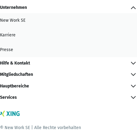
Unternehmen
New Work SE
Karriere
Presse
Hilfe & Kontakt
Mitgliedschaften
Hauptbereiche
Services
© New Work SE | Alle Rechte vorbehalten