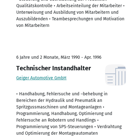
Qualitätskontrolle • Arbeitseinteilung der Mitarbeiter •
Unterweisung und Ausbildung von Mitarbeitern und
Auszubildenden • Teambesprechungen und Motivation
von Mitarbeitern
6 Jahre und 2 Monate, März 1990 - Apr. 1996
Technischer Instandhalter
Geiger Automotive GmbH
• Handhabung, Fehlersuche und –behebung in
Bereichen der Hydraulik und Pneumatik an
Spritzgussmaschinen und Montageanlagen •
Programmierung, Handhabung, Optimierung und
Fehlersuche an Robotern und Handlings •
Programmierung von SPS-Steuerungen • Verdrahtung
und Optimierung der Montageautomaten