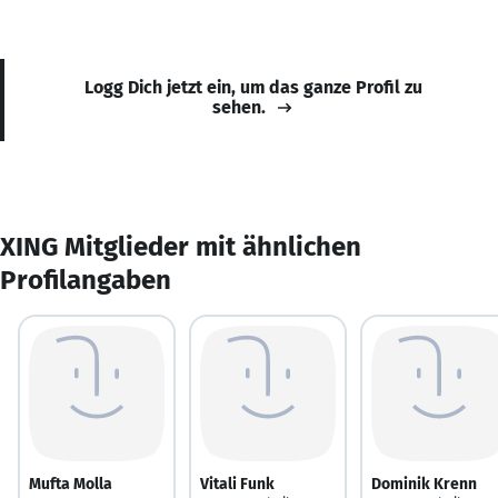
Logg Dich jetzt ein, um das ganze Profil zu
sehen.
XING Mitglieder mit ähnlichen
Profilangaben
Mufta Molla
Vitali Funk
Dominik Krenn