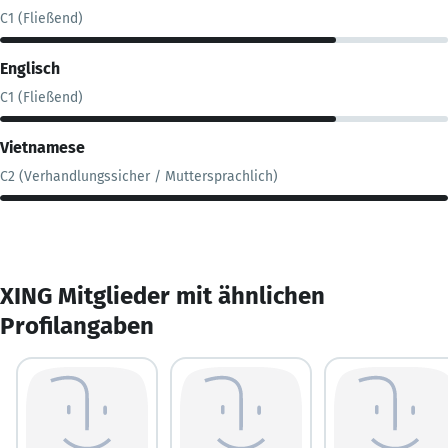
C1 (Fließend)
Englisch
C1 (Fließend)
Vietnamese
C2 (Verhandlungssicher / Muttersprachlich)
XING Mitglieder mit ähnlichen
Profilangaben