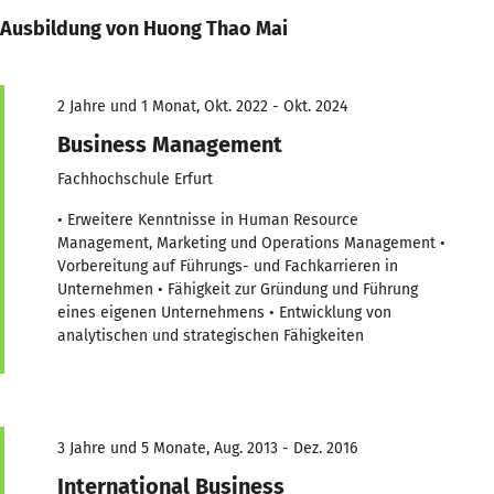
Ausbildung von Huong Thao Mai
2 Jahre und 1 Monat, Okt. 2022 - Okt. 2024
Business Management
Fachhochschule Erfurt
• Erweitere Kenntnisse in Human Resource
Management, Marketing und Operations Management •
Vorbereitung auf Führungs- und Fachkarrieren in
Unternehmen • Fähigkeit zur Gründung und Führung
eines eigenen Unternehmens • Entwicklung von
analytischen und strategischen Fähigkeiten
3 Jahre und 5 Monate, Aug. 2013 - Dez. 2016
International Business