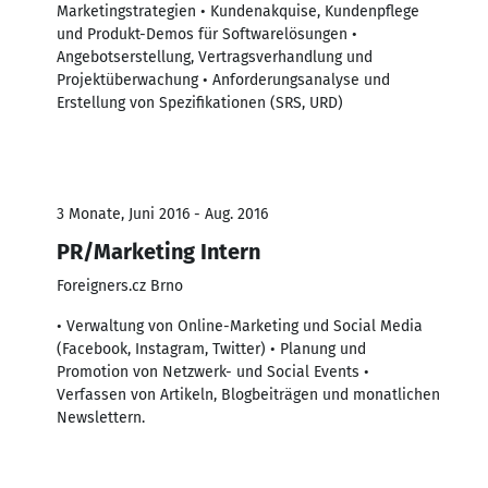
Marketingstrategien • Kundenakquise, Kundenpflege
und Produkt-Demos für Softwarelösungen •
Angebotserstellung, Vertragsverhandlung und
Projektüberwachung • Anforderungsanalyse und
Erstellung von Spezifikationen (SRS, URD)
3 Monate, Juni 2016 - Aug. 2016
PR/Marketing Intern
Foreigners.cz Brno
• Verwaltung von Online-Marketing und Social Media
(Facebook, Instagram, Twitter) • Planung und
Promotion von Netzwerk- und Social Events •
Verfassen von Artikeln, Blogbeiträgen und monatlichen
Newslettern.