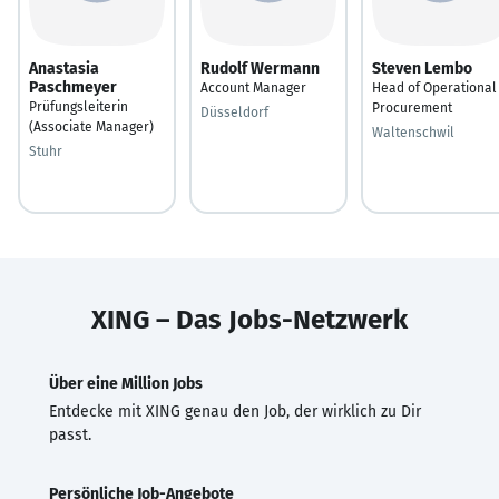
Anastasia
Rudolf Wermann
Steven Lembo
Paschmeyer
Account Manager
Head of Operational
Prüfungsleiterin
Procurement
Düsseldorf
(Associate Manager)
Waltenschwil
Stuhr
XING – Das Jobs-Netzwerk
Über eine Million Jobs
Entdecke mit XING genau den Job, der wirklich zu Dir
passt.
Persönliche Job-Angebote