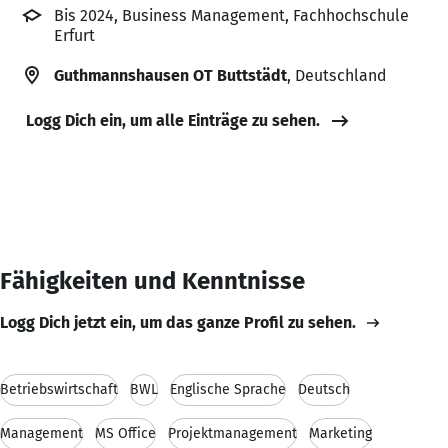
Bis 2024, Business Management, Fachhochschule
Erfurt
Guthmannshausen OT Buttstädt
, Deutschland
Logg Dich ein, um alle Einträge zu sehen.
Fähigkeiten und Kenntnisse
Logg Dich jetzt ein, um das ganze Profil zu sehen.
Betriebswirtschaft
BWL
Englische Sprache
Deutsch
Management
MS Office
Projektmanagement
Marketing