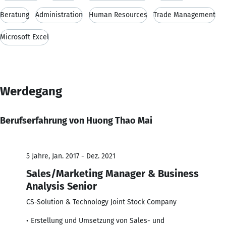
Beratung
Administration
Human Resources
Trade Management
Microsoft Excel
Werdegang
Berufserfahrung von Huong Thao Mai
5 Jahre, Jan. 2017 - Dez. 2021
Sales/Marketing Manager & Business
Analysis Senior
CS-Solution & Technology Joint Stock Company
• Erstellung und Umsetzung von Sales- und