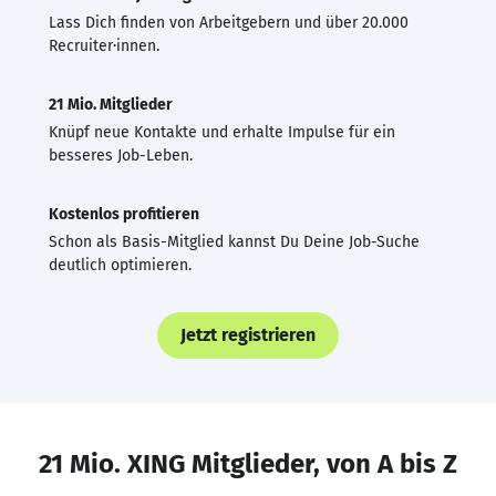
Lass Dich finden von Arbeitgebern und über 20.000
Recruiter·innen.
21 Mio. Mitglieder
Knüpf neue Kontakte und erhalte Impulse für ein
besseres Job-Leben.
Kostenlos profitieren
Schon als Basis-Mitglied kannst Du Deine Job-Suche
deutlich optimieren.
Jetzt registrieren
21 Mio. XING Mitglieder, von A bis Z