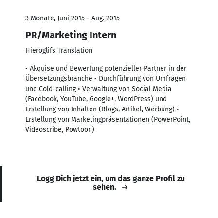
3 Monate, Juni 2015 - Aug. 2015
PR/Marketing Intern
Hieroglifs Translation
• Akquise und Bewertung potenzieller Partner in der
Übersetzungsbranche • Durchführung von Umfragen
und Cold-calling • Verwaltung von Social Media
(Facebook, YouTube, Google+, WordPress) und
Erstellung von Inhalten (Blogs, Artikel, Werbung) •
Erstellung von Marketingpräsentationen (PowerPoint,
Videoscribe, Powtoon)
Logg Dich jetzt ein, um das ganze Profil zu
sehen.