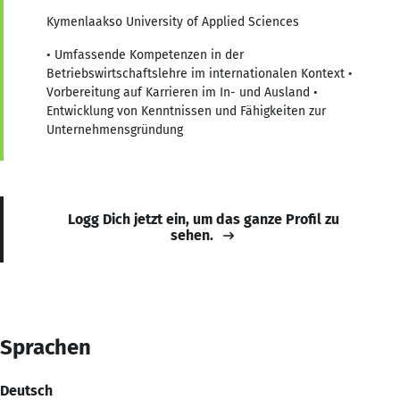
Kymenlaakso University of Applied Sciences
• Umfassende Kompetenzen in der
Betriebswirtschaftslehre im internationalen Kontext •
Vorbereitung auf Karrieren im In- und Ausland •
Entwicklung von Kenntnissen und Fähigkeiten zur
Unternehmensgründung
Logg Dich jetzt ein, um das ganze Profil zu
sehen.
Sprachen
Deutsch