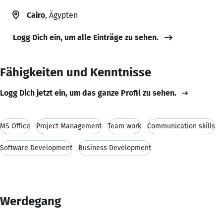
Cairo
, Ägypten
Logg Dich ein, um alle Einträge zu sehen.
Fähigkeiten und Kenntnisse
Logg Dich jetzt ein, um das ganze Profil zu sehen.
MS Office
Project Management
Team work
Communication skills
Software Development
Business Development
Werdegang