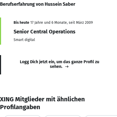
Berufserfahrung von Hussein Saber
Bis heute
17 Jahre und 6 Monate, seit März 2009
Senior Central Operations
Smart digital
Logg Dich jetzt ein, um das ganze Profil zu
sehen.
XING Mitglieder mit ähnlichen
Profilangaben