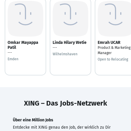
Omkar Mayappa
Linda Hilary Wetie
Emrah UCAR
Patil
---
Product & Marketing
---
Manager
Wilhelmshaven
Emden
Open to Relocating
XING – Das Jobs-Netzwerk
Über eine Million Jobs
Entdecke mit XING genau den Job, der wirklich zu Dir