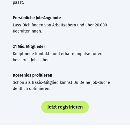
passt.
Persönliche Job-Angebote
Lass Dich finden von Arbeitgebern und über 20.000
Recruiter·innen.
21 Mio. Mitglieder
Knüpf neue Kontakte und erhalte Impulse für ein
besseres Job-Leben.
Kostenlos profitieren
Schon als Basis-Mitglied kannst Du Deine Job-Suche
deutlich optimieren.
Jetzt registrieren