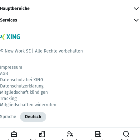
Hauptbereiche
Services
© New Work SE | Alle Rechte vorbehalten
Impressum
AGB
Datenschutz bei XING
Datenschutzerklärung
Mitgliedschaft kündigen
Tracking
Mitgliedschaften widerrufen
Sprache
Deutsch