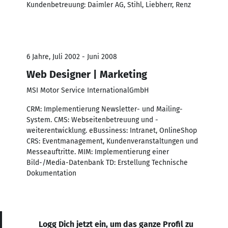
Kundenbetreuung: Daimler AG, Stihl, Liebherr, Renz
6 Jahre, Juli 2002 - Juni 2008
Web Designer | Marketing
MSI Motor Service InternationalGmbH
CRM: Implementierung Newsletter- und Mailing-
System. CMS: Webseitenbetreuung und -
weiterentwicklung. eBussiness: Intranet, OnlineShop
CRS: Eventmanagement, Kundenveranstaltungen und
Messeauftritte. MIM: Implementierung einer
Bild-/Media-Datenbank TD: Erstellung Technische
Dokumentation
Logg Dich jetzt ein, um das ganze Profil zu