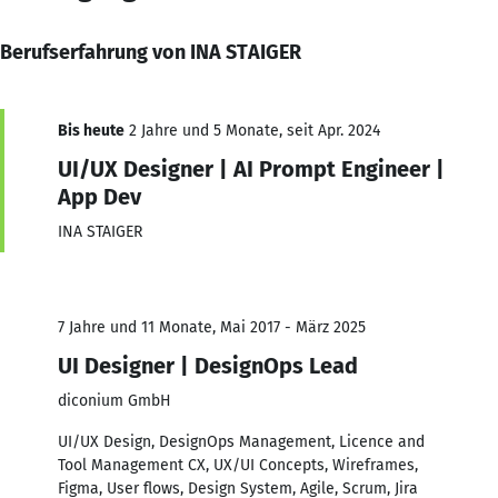
Berufserfahrung von INA STAIGER
Bis heute
2 Jahre und 5 Monate, seit Apr. 2024
UI/UX Designer | AI Prompt Engineer |
App Dev
INA STAIGER
7 Jahre und 11 Monate, Mai 2017 - März 2025
UI Designer | DesignOps Lead
diconium GmbH
UI/UX Design, DesignOps Management, Licence and
Tool Management CX, UX/UI Concepts, Wireframes,
Figma, User flows, Design System, Agile, Scrum, Jira