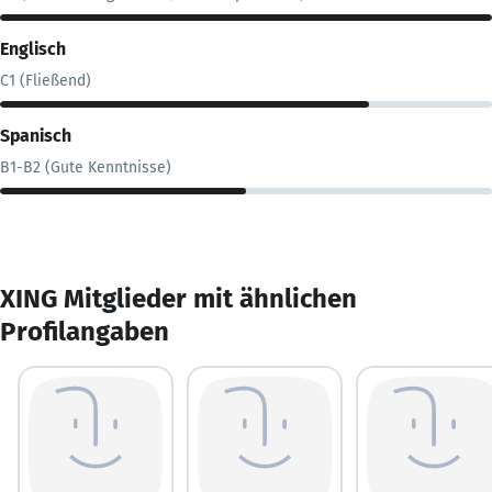
Englisch
C1 (Fließend)
Spanisch
B1-B2 (Gute Kenntnisse)
XING Mitglieder mit ähnlichen
Profilangaben