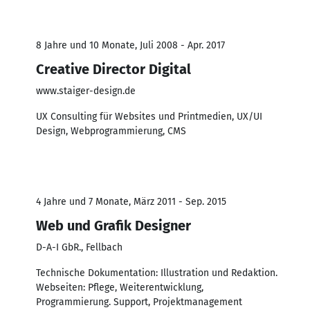
8 Jahre und 10 Monate, Juli 2008 - Apr. 2017
Creative Director Digital
www.staiger-design.de
UX Consulting für Websites und Printmedien, UX/UI
Design, Webprogrammierung, CMS
4 Jahre und 7 Monate, März 2011 - Sep. 2015
Web und Grafik Designer
D-A-I GbR., Fellbach
Technische Dokumentation: Illustration und Redaktion.
Webseiten: Pflege, Weiterentwicklung,
Programmierung. Support, Projektmanagement