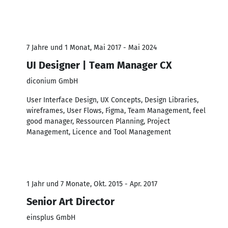
7 Jahre und 1 Monat, Mai 2017 - Mai 2024
UI Designer | Team Manager CX
diconium GmbH
User Interface Design, UX Concepts, Design Libraries,
wireframes, User Flows, Figma, Team Management, feel
good manager, Ressourcen Planning, Project
Management, Licence and Tool Management
1 Jahr und 7 Monate, Okt. 2015 - Apr. 2017
Senior Art Director
einsplus GmbH