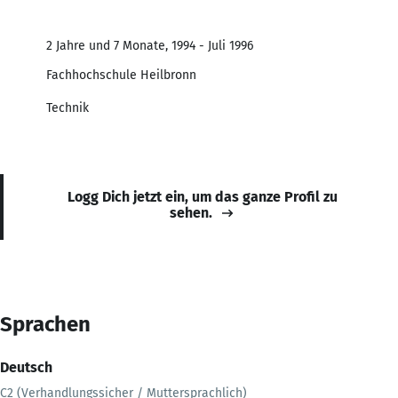
2 Jahre und 7 Monate, 1994 - Juli 1996
Fachhochschule Heilbronn
Technik
Logg Dich jetzt ein, um das ganze Profil zu
sehen.
Sprachen
Deutsch
C2 (Verhandlungssicher / Muttersprachlich)