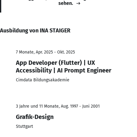
sehen.
Ausbildung von INA STAIGER
7 Monate, Apr. 2025 - Okt. 2025
App Developer (Flutter) | UX
Accessibility | AI Prompt Engineer
Cimdata Bildungsakademie
3 Jahre und 11 Monate, Aug. 1997 - Juni 2001
Grafik-Design
Stuttgart