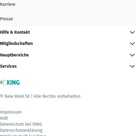
Karriere
Presse
Hilfe & Kontakt
Mitgliedschaften
Hauptbereiche
Services
© New Work SE | Alle Rechte vorbehalten
Impressum
AGB
Datenschutz bei XING
Datenschutzerklärung