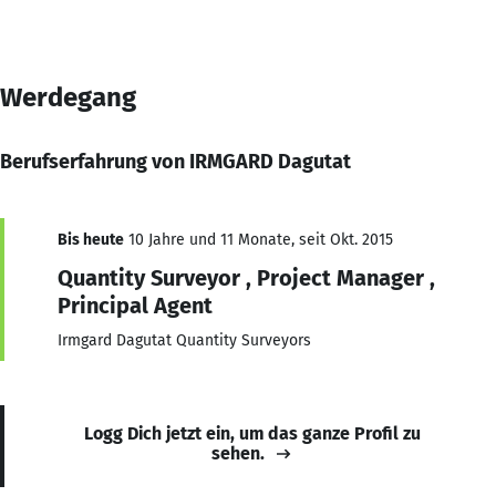
Werdegang
Berufserfahrung von IRMGARD Dagutat
Bis heute
10 Jahre und 11 Monate, seit Okt. 2015
Quantity Surveyor , Project Manager ,
Principal Agent
Irmgard Dagutat Quantity Surveyors
Logg Dich jetzt ein, um das ganze Profil zu
sehen.