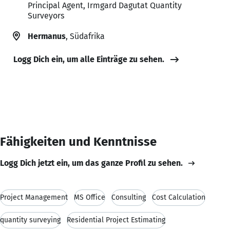
Principal Agent, Irmgard Dagutat Quantity
Surveyors
Hermanus
, Südafrika
Logg Dich ein, um alle Einträge zu sehen.
Fähigkeiten und Kenntnisse
Logg Dich jetzt ein, um das ganze Profil zu sehen.
Project Management
MS Office
Consulting
Cost Calculation
quantity surveying
Residential Project Estimating