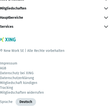
Mitgliedschaften
Hauptbereiche
Services
© New Work SE | Alle Rechte vorbehalten
Impressum
AGB
Datenschutz bei XING
Datenschutzerklärung
Mitgliedschaft kündigen
Tracking
Mitgliedschaften widerrufen
Sprache
Deutsch