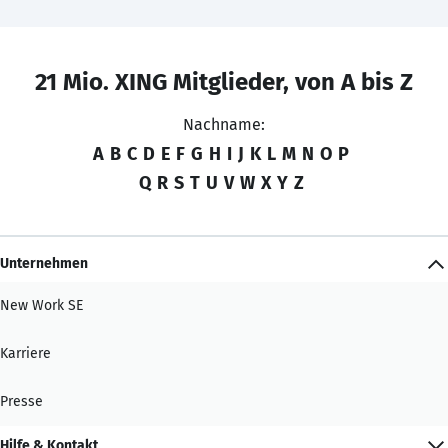
21 Mio. XING Mitglieder, von A bis Z
Nachname:
A
B
C
D
E
F
G
H
I
J
K
L
M
N
O
P
Q
R
S
T
U
V
W
X
Y
Z
Unternehmen
New Work SE
Karriere
Presse
Hilfe & Kontakt