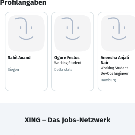
Profilangaben
Sahil Anand
Ogure Festus
Aneesha Anjali
Nair
---
Working Student
Working Student -
Siegen
Delta state
DevOps Engineer
Hamburg
XING – Das Jobs-Netzwerk