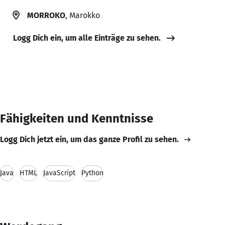
MORROKO
, Marokko
Logg Dich ein, um alle Einträge zu sehen.
Fähigkeiten und Kenntnisse
Logg Dich jetzt ein, um das ganze Profil zu sehen.
Java
HTML
JavaScript
Python