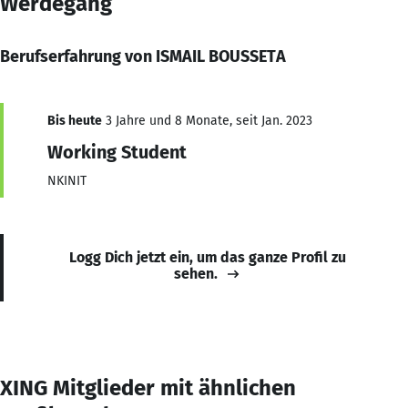
Werdegang
Berufserfahrung von ISMAIL BOUSSETA
Bis heute
3 Jahre und 8 Monate, seit Jan. 2023
Working Student
NKINIT
Logg Dich jetzt ein, um das ganze Profil zu
sehen.
XING Mitglieder mit ähnlichen