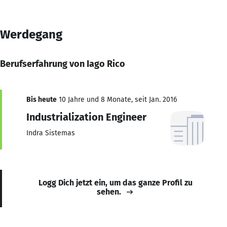
Werdegang
Berufserfahrung von Iago Rico
Bis heute
10 Jahre und 8 Monate, seit Jan. 2016
Industrialization Engineer
Indra Sistemas
Logg Dich jetzt ein, um das ganze Profil zu
sehen.