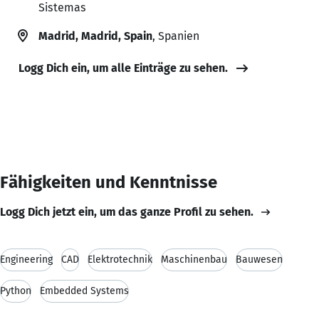
Sistemas
Madrid, Madrid, Spain
, Spanien
Logg Dich ein, um alle Einträge zu sehen.
Fähigkeiten und Kenntnisse
Logg Dich jetzt ein, um das ganze Profil zu sehen.
Engineering
CAD
Elektrotechnik
Maschinenbau
Bauwesen
Python
Embedded Systems