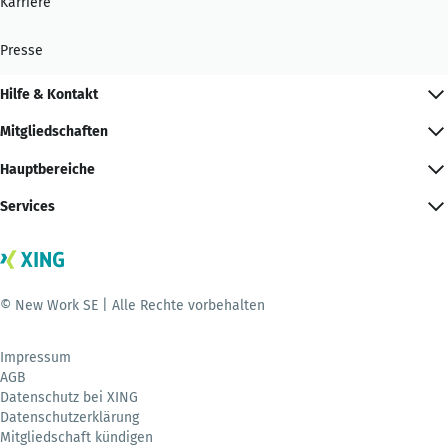
Karriere
Presse
Hilfe & Kontakt
Mitgliedschaften
Hauptbereiche
Services
© New Work SE | Alle Rechte vorbehalten
Impressum
AGB
Datenschutz bei XING
Datenschutzerklärung
Mitgliedschaft kündigen