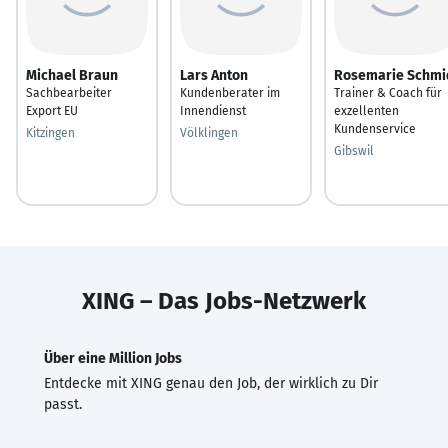
Michael Braun
Lars Anton
Rosemarie Schmi
Sachbearbeiter
Kundenberater im
Trainer & Coach für
Export EU
Innendienst
exzellenten
Kundenservice
Kitzingen
Völklingen
Gibswil
XING – Das Jobs-Netzwerk
Über eine Million Jobs
Entdecke mit XING genau den Job, der wirklich zu Dir
passt.