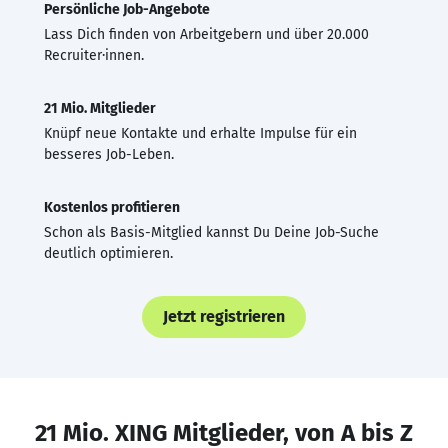
Persönliche Job-Angebote
Lass Dich finden von Arbeitgebern und über 20.000
Recruiter·innen.
21 Mio. Mitglieder
Knüpf neue Kontakte und erhalte Impulse für ein
besseres Job-Leben.
Kostenlos profitieren
Schon als Basis-Mitglied kannst Du Deine Job-Suche
deutlich optimieren.
Jetzt registrieren
21 Mio. XING Mitglieder, von A bis Z