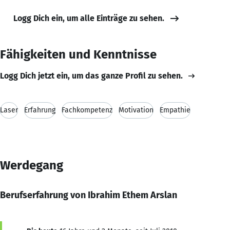
Logg Dich ein, um alle Einträge zu sehen.
Fähigkeiten und Kenntnisse
Logg Dich jetzt ein, um das ganze Profil zu sehen.
Laser
Erfahrung
Fachkompetenz
Motivation
Empathie
Werdegang
Berufserfahrung von Ibrahim Ethem Arslan