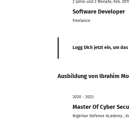
2 Jahre und 2 Monate, Feb. 201
Software Developer
Freelance
Logg Dich jetzt ein, um das
Ausbildung von Ibrahim 
2020 - 2023
Master Of Cyber Secu
Nigerian Defense Academy , K