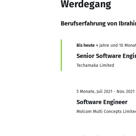
Werdegang
Berufserfahrung von Ibr
Bis heute
4 Jahre und 10 Monat
Senior Software Engi
Techamaka Limited
5 Monate, Juli 2021 - Nov. 2021
Software Engineer
Molcom Multi Concepts Limite