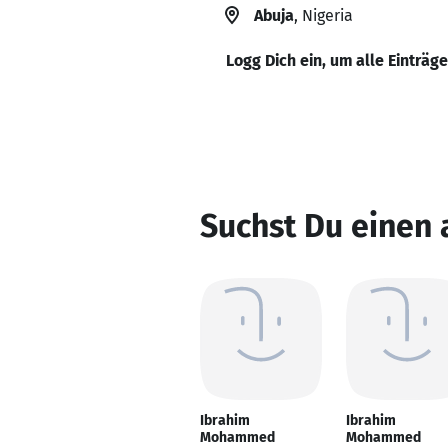
Abuja
, Nigeria
Logg Dich ein, um alle Einträg
Suchst Du einen
Ibrahim
Ibrahim
Mohammed
Mohammed