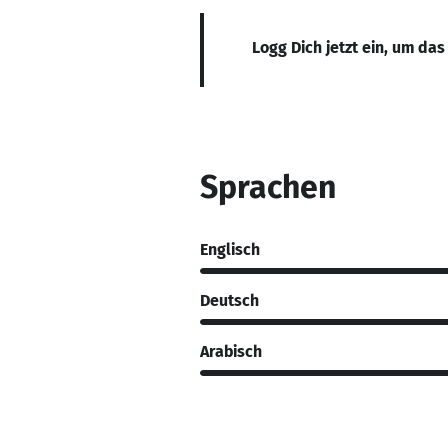
Logg Dich jetzt ein, um das
Sprachen
Englisch
Deutsch
Arabisch