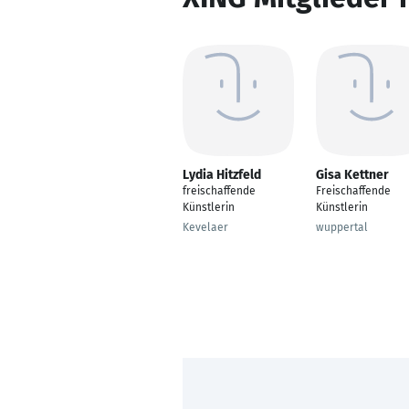
Lydia Hitzfeld
Gisa Kettner
freischaffende
Freischaffende
Künstlerin
Künstlerin
Kevelaer
wuppertal