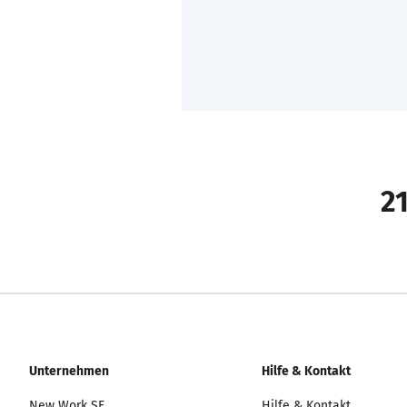
21
Unternehmen
Hilfe & Kontakt
New Work SE
Hilfe & Kontakt