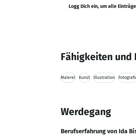
Logg Dich ein, um alle Einträg
Fähigkeiten und 
Malerei
Kunst
Illustration
Fotografi
Werdegang
Berufserfahrung von Ida Bi