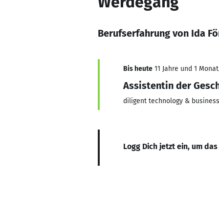
Werdegang
Berufserfahrung von Ida Fö
Bis heute
11 Jahre und 1 Monat,
Assistentin der Gesc
diligent technology & busines
Logg Dich jetzt ein, um das