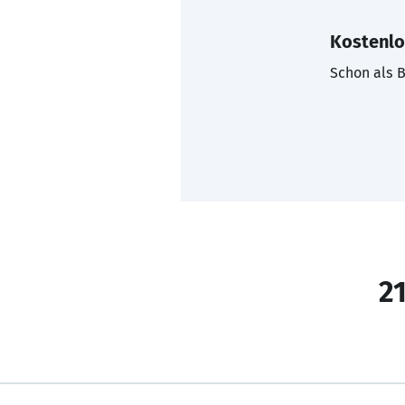
Kostenlo
Schon als B
21