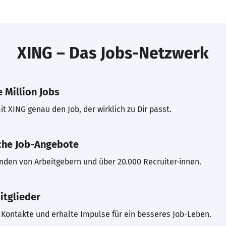
XING – Das Jobs-Netzwerk
 Million Jobs
t XING genau den Job, der wirklich zu Dir passt.
che Job-Angebote
inden von Arbeitgebern und über 20.000 Recruiter·innen.
itglieder
Kontakte und erhalte Impulse für ein besseres Job-Leben.