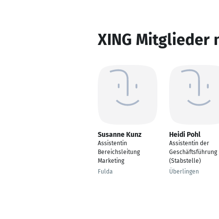
XING Mitglieder 
Susanne Kunz
Heidi Pohl
Assistentin
Assistentin der
Bereichsleitung
Geschäftsführung
Marketing
(Stabstelle)
Fulda
Überlingen