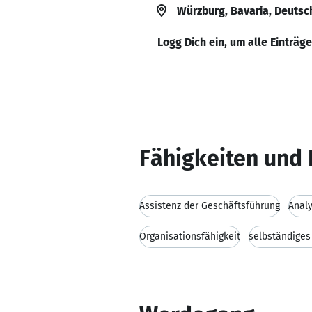
Würzburg, Bavaria, Deutsc
Logg Dich ein, um alle Einträg
Fähigkeiten und 
Assistenz der Geschäftsführung
Analy
Organisationsfähigkeit
selbständiges