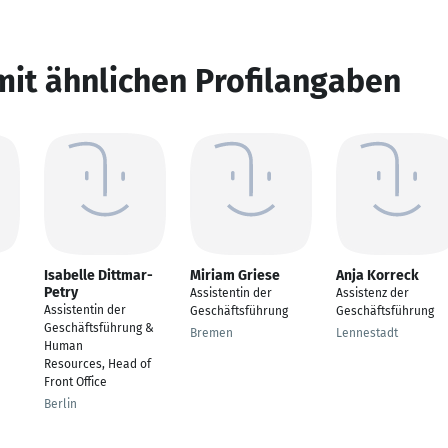
mit ähnlichen Profilangaben
Isabelle Dittmar-
Miriam Griese
Anja Korreck
Petry
Assistentin der
Assistenz der
Assistentin der
Geschäftsführung
Geschäftsführung
Geschäftsführung &
Bremen
Lennestadt
Human
Resources, Head of
Front Office
Berlin