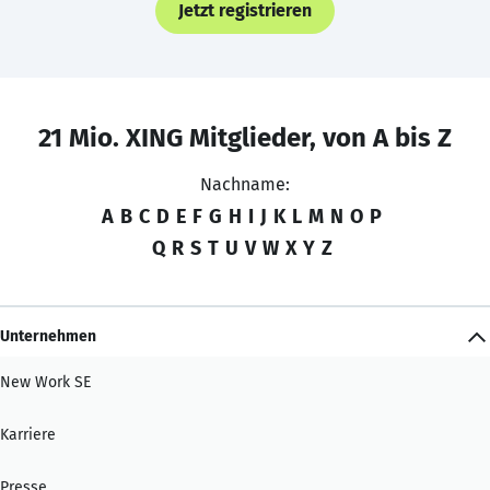
Jetzt registrieren
21 Mio. XING Mitglieder, von A bis Z
Nachname:
A
B
C
D
E
F
G
H
I
J
K
L
M
N
O
P
Q
R
S
T
U
V
W
X
Y
Z
Unternehmen
New Work SE
Karriere
Presse