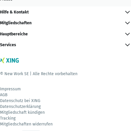
Hilfe & Kontakt
Mitgliedschaften
Hauptbereiche
Services
© New Work SE | Alle Rechte vorbehalten
Impressum
AGB
Datenschutz bei XING
Datenschutzerklärung
Mitgliedschaft kündigen
Tracking
Mitgliedschaften widerrufen