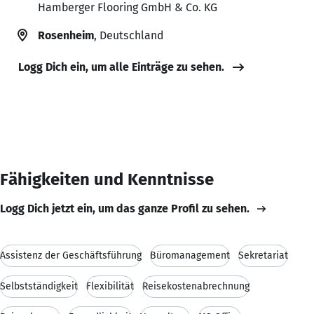
Hamberger Flooring GmbH & Co. KG
Rosenheim
, Deutschland
Logg Dich ein, um alle Einträge zu sehen.
Fähigkeiten und Kenntnisse
Logg Dich jetzt ein, um das ganze Profil zu sehen.
Assistenz der Geschäftsführung
Büromanagement
Sekretariat
Selbstständigkeit
Flexibilität
Reisekostenabrechnung