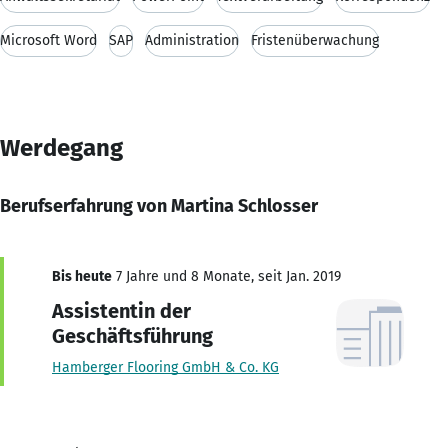
Microsoft Word
SAP
Administration
Fristenüberwachung
Werdegang
Berufserfahrung von Martina Schlosser
Bis heute
7 Jahre und 8 Monate, seit Jan. 2019
Assistentin der
Geschäftsführung
Hamberger Flooring GmbH & Co. KG