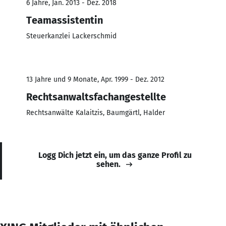
6 Jahre, Jan. 2013 - Dez. 2018
Teamassistentin
Steuerkanzlei Lackerschmid
13 Jahre und 9 Monate, Apr. 1999 - Dez. 2012
Rechtsanwaltsfachangestellte
Rechtsanwälte Kalaitzis, Baumgärtl, Halder
Logg Dich jetzt ein, um das ganze Profil zu
sehen.