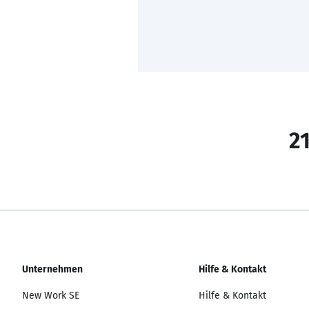
21
Unternehmen
Hilfe & Kontakt
New Work SE
Hilfe & Kontakt