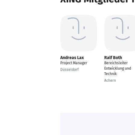
Andreas Lax
Ralf Both
Project Manager
Bereichsleiter
Entwicklung und
Düsseldorf
Technik
Achern