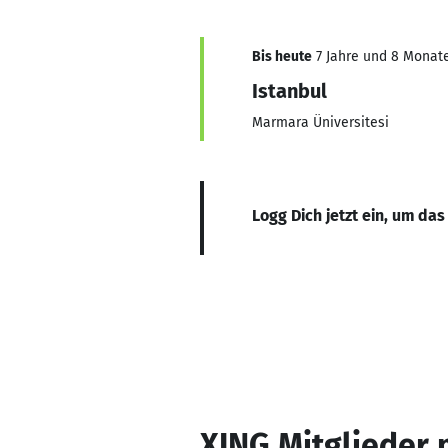
Bis heute
7 Jahre und 8 Monate,
Istanbul
Marmara Üniversitesi
Logg Dich jetzt ein, um das
XING Mitglieder 