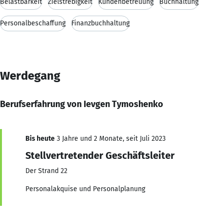
Belastbarkeit
Zielstrebigkeit
Kundenbetreuung
Buchhaltung
Personalbeschaffung
Finanzbuchhaltung
Werdegang
Berufserfahrung von Ievgen Tymoshenko
Bis heute
3 Jahre und 2 Monate, seit Juli 2023
Stellvertretender Geschäftsleiter
Der Strand 22
Personalakquise und Personalplanung