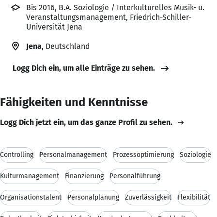
Bis 2016, B.A. Soziologie / Interkulturelles Musik- u.
Veranstaltungsmanagement, Friedrich-Schiller-
Universität Jena
Jena
, Deutschland
Logg Dich ein, um alle Einträge zu sehen.
Fähigkeiten und Kenntnisse
Logg Dich jetzt ein, um das ganze Profil zu sehen.
Controlling
Personalmanagement
Prozessoptimierung
Soziologie
Kulturmanagement
Finanzierung
Personalführung
Organisationstalent
Personalplanung
Zuverlässigkeit
Flexibilität