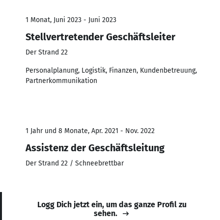
1 Monat, Juni 2023 - Juni 2023
Stellvertretender Geschäftsleiter
Der Strand 22
Personalplanung, Logistik, Finanzen, Kundenbetreuung,
Partnerkommunikation
1 Jahr und 8 Monate, Apr. 2021 - Nov. 2022
Assistenz der Geschäftsleitung
Der Strand 22 / Schneebrettbar
Logg Dich jetzt ein, um das ganze Profil zu
sehen.