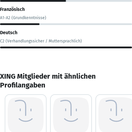
Französisch
A1-A2 (Grundkenntnisse)
Deutsch
C2 (Verhandlungssicher / Muttersprachlich)
XING Mitglieder mit ähnlichen
Profilangaben