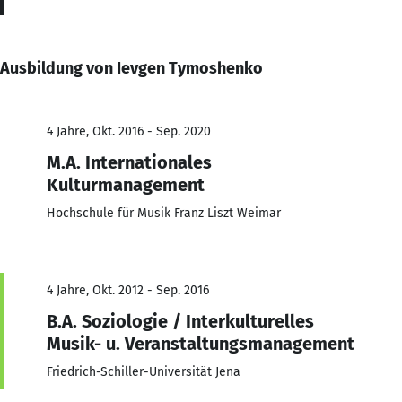
Ausbildung von Ievgen Tymoshenko
4 Jahre, Okt. 2016 - Sep. 2020
M.A. Internationales
Kulturmanagement
Hochschule für Musik Franz Liszt Weimar
4 Jahre, Okt. 2012 - Sep. 2016
B.A. Soziologie / Interkulturelles
Musik- u. Veranstaltungsmanagement
Friedrich-Schiller-Universität Jena