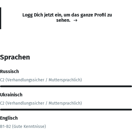
Logg Dich jetzt ein, um das ganze Profil zu
sehen.
Sprachen
Russisch
C2 (Verhandlungssicher / Muttersprachlich)
Ukrainisch
C2 (Verhandlungssicher / Muttersprachlich)
Englisch
B1-B2 (Gute Kenntnisse)