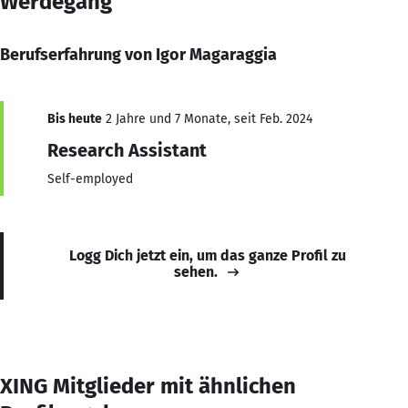
Werdegang
Berufserfahrung von Igor Magaraggia
Bis heute
2 Jahre und 7 Monate, seit Feb. 2024
Research Assistant
Self-employed
Logg Dich jetzt ein, um das ganze Profil zu
sehen.
XING Mitglieder mit ähnlichen