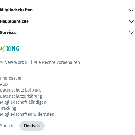
Mitgliedschaften
Hauptbereiche
Services
© New Work SE | Alle Rechte vorbehalten
Impressum
AGB
Datenschutz bei XING
Datenschutzerklärung
Mitgliedschaft kündigen
Tracking
Mitgliedschaften widerrufen
Sprache
Deutsch