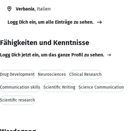
Verbania
, Italien
Logg Dich ein, um alle Einträge zu sehen.
Fähigkeiten und Kenntnisse
Logg Dich jetzt ein, um das ganze Profil zu sehen.
Drug Development
Neurosciences
Clinical Research
Communication skills
Scientific Writing
Science Communication
Scientific research