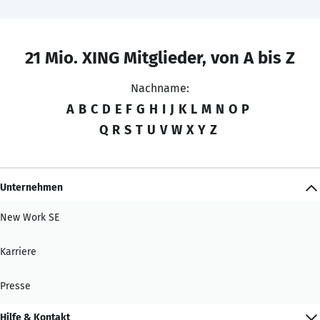
21 Mio. XING Mitglieder, von A bis Z
Nachname:
A
B
C
D
E
F
G
H
I
J
K
L
M
N
O
P
Q
R
S
T
U
V
W
X
Y
Z
Unternehmen
New Work SE
Karriere
Presse
Hilfe & Kontakt