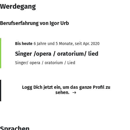
Werdegang
Berufserfahrung von Igor Urb
Bis heute
6 Jahre und 5 Monate, seit Apr. 2020
Singer /opera / oratorium/ lied
Singer/ opera / oratorium / Lied
Logg Dich jetzt ein, um das ganze Profil zu
sehen.
Sprachen