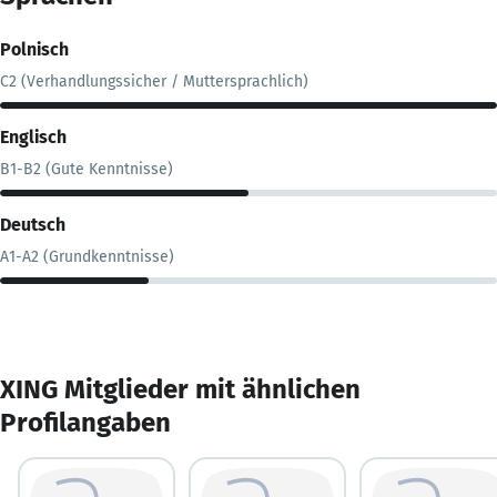
Polnisch
C2 (Verhandlungssicher / Muttersprachlich)
Englisch
B1-B2 (Gute Kenntnisse)
Deutsch
A1-A2 (Grundkenntnisse)
XING Mitglieder mit ähnlichen
Profilangaben