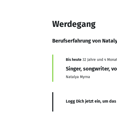
Werdegang
Berufserfahrung von Natal
Bis heute
32 Jahre und 4 Monat
Singer, songwriter, vo
Natalya Myrna
Logg Dich jetzt ein, um das