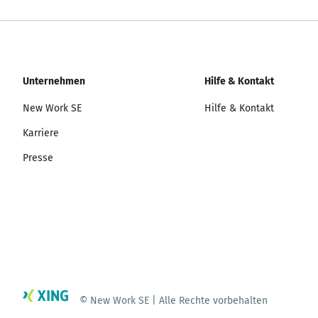
Unternehmen
Hilfe & Kontakt
New Work SE
Hilfe & Kontakt
Karriere
Presse
© New Work SE | Alle Rechte vorbehalten