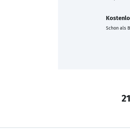
Kostenlo
Schon als B
21