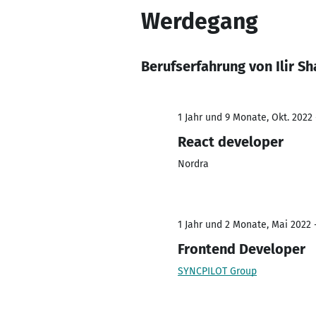
Werdegang
Berufserfahrung von Ilir Sh
1 Jahr und 9 Monate, Okt. 2022 
React developer
Nordra
1 Jahr und 2 Monate, Mai 2022 
Frontend Developer
SYNCPILOT Group