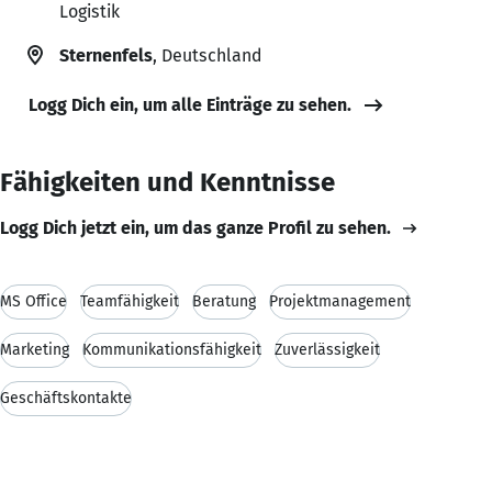
Logistik
Sternenfels
, Deutschland
Logg Dich ein, um alle Einträge zu sehen.
Fähigkeiten und Kenntnisse
Logg Dich jetzt ein, um das ganze Profil zu sehen.
MS Office
Teamfähigkeit
Beratung
Projektmanagement
Marketing
Kommunikationsfähigkeit
Zuverlässigkeit
Geschäftskontakte