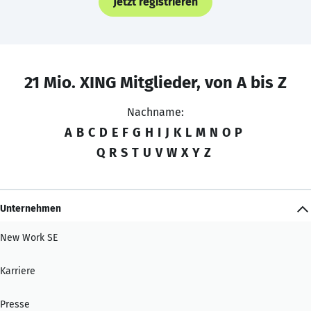
Jetzt registrieren
21 Mio. XING Mitglieder, von A bis Z
Nachname:
A
B
C
D
E
F
G
H
I
J
K
L
M
N
O
P
Q
R
S
T
U
V
W
X
Y
Z
Unternehmen
New Work SE
Karriere
Presse