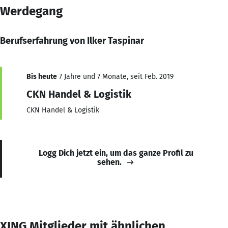
Werdegang
Berufserfahrung von Ilker Taspinar
Bis heute
7 Jahre und 7 Monate, seit Feb. 2019
CKN Handel & Logistik
CKN Handel & Logistik
Logg Dich jetzt ein, um das ganze Profil zu
sehen.
XING Mitglieder mit ähnlichen