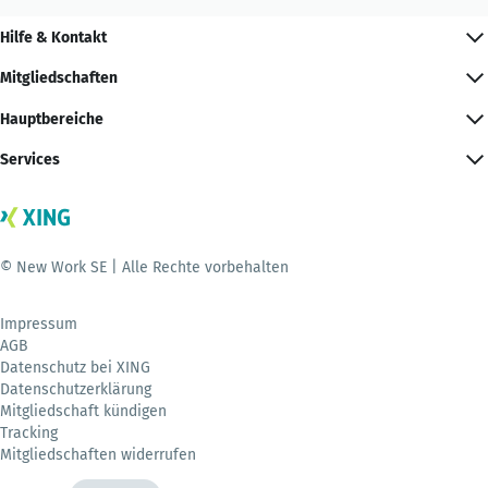
Hilfe & Kontakt
Mitgliedschaften
Hauptbereiche
Services
© New Work SE | Alle Rechte vorbehalten
Impressum
AGB
Datenschutz bei XING
Datenschutzerklärung
Mitgliedschaft kündigen
Tracking
Mitgliedschaften widerrufen