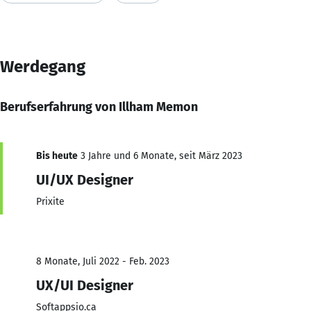
Werdegang
Berufserfahrung von Illham Memon
Bis heute
3 Jahre und 6 Monate, seit März 2023
UI/UX Designer
Prixite
8 Monate, Juli 2022 - Feb. 2023
UX/UI Designer
Softappsio.ca