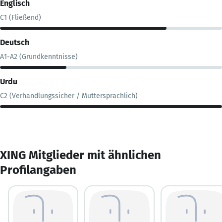
Englisch
C1 (Fließend)
Deutsch
A1-A2 (Grundkenntnisse)
Urdu
C2 (Verhandlungssicher / Muttersprachlich)
XING Mitglieder mit ähnlichen
Profilangaben