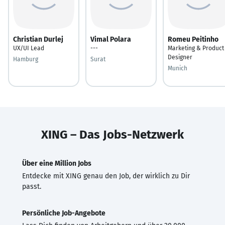
Christian Durlej
Vimal Polara
Romeu Peitinho
UX/UI Lead
---
Marketing & Product
Designer
Hamburg
Surat
Munich
XING – Das Jobs-Netzwerk
Über eine Million Jobs
Entdecke mit XING genau den Job, der wirklich zu Dir
passt.
Persönliche Job-Angebote