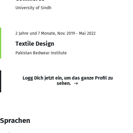
University of Sindh
2 Jahre und 7 Monate, Nov. 2019 - Mai 2022
Textile Design
Pakistan Bedwear Institute
Logg Dich jetzt ein, um das ganze Profil zu
sehen.
Sprachen