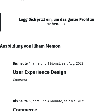
Logg Dich jetzt ein, um das ganze Profil zu
sehen.
Ausbildung von Illham Memon
Bis heute
4 Jahre und 1 Monat, seit Aug. 2022
User Experience Design
Coursera
Bis heute
5 Jahre und 4 Monate, seit Mai 2021
Commerce