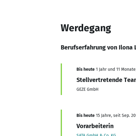
Werdegang
Berufserfahrung von Ilona 
Bis heute
1 Jahr und 11 Monate,
Stellvertretende Tea
GEZE GmbH
Bis heute
15 Jahre, seit Sep. 20
Vorarbeiterin
SATA GmbH & Co. KG