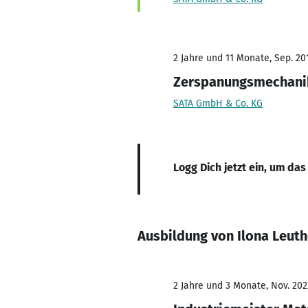
2 Jahre und 11 Monate, Sep. 201
Zerspanungsmechani
SATA GmbH & Co. KG
Logg Dich jetzt ein, um das
Ausbildung von Ilona Leut
2 Jahre und 3 Monate, Nov. 202