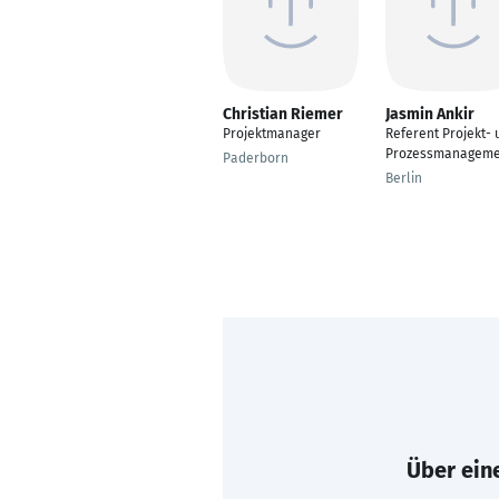
Christian Riemer
Jasmin Ankir
Projektmanager
Referent Projekt- 
Prozessmanageme
Paderborn
Berlin
Über eine