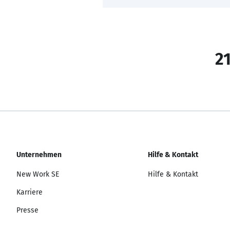
21
Unternehmen
Hilfe & Kontakt
New Work SE
Hilfe & Kontakt
Karriere
Presse