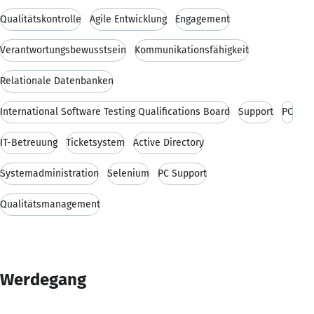
Qualitätskontrolle
Agile Entwicklung
Engagement
Verantwortungsbewusstsein
Kommunikationsfähigkeit
Relationale Datenbanken
International Software Testing Qualifications Board
Support
PC
IT-Betreuung
Ticketsystem
Active Directory
Systemadministration
Selenium
PC Support
Qualitätsmanagement
Werdegang