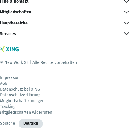
Hilfe & Kontakt
Mitgliedschaften
Hauptbereiche
Services
© New Work SE | Alle Rechte vorbehalten
Impressum
AGB
Datenschutz bei XING
Datenschutzerklärung
Mitgliedschaft kündigen
Tracking
Mitgliedschaften widerrufen
Sprache
Deutsch