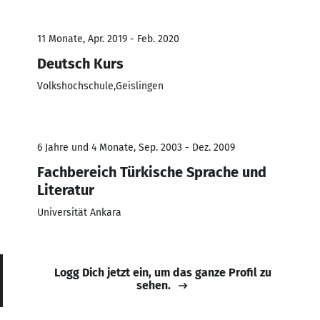
11 Monate, Apr. 2019 - Feb. 2020
Deutsch Kurs
Volkshochschule,Geislingen
6 Jahre und 4 Monate, Sep. 2003 - Dez. 2009
Fachbereich Türkische Sprache und
Literatur
Universität Ankara
Logg Dich jetzt ein, um das ganze Profil zu
sehen.