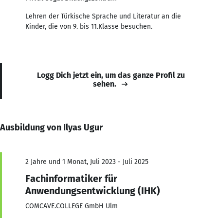
Lehren der Türkische Sprache und Literatur an die
Kinder, die von 9. bis 11.Klasse besuchen.
Logg Dich jetzt ein, um das ganze Profil zu
sehen.
Ausbildung von Ilyas Ugur
2 Jahre und 1 Monat, Juli 2023 - Juli 2025
Fachinformatiker für
Anwendungsentwicklung (IHK)
COMCAVE.COLLEGE GmbH Ulm