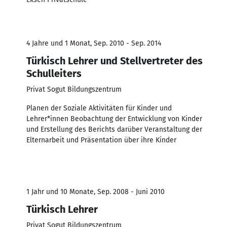
4 Jahre und 1 Monat, Sep. 2010 - Sep. 2014
Türkisch Lehrer und Stellvertreter des
Schulleiters
Privat Sogut Bildungszentrum
Planen der Soziale Aktivitäten für Kinder und
Lehrer*innen Beobachtung der Entwicklung von Kinder
und Erstellung des Berichts darüber Veranstaltung der
Elternarbeit und Präsentation über ihre Kinder
1 Jahr und 10 Monate, Sep. 2008 - Juni 2010
Türkisch Lehrer
Privat Sogut Bildungszentrum