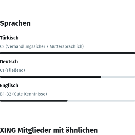
Sprachen
Türkisch
C2 (Verhandlungssicher / Muttersprachlich)
Deutsch
C1 (Fließend)
Englisch
B1-B2 (Gute Kenntnisse)
XING Mitglieder mit ähnlichen