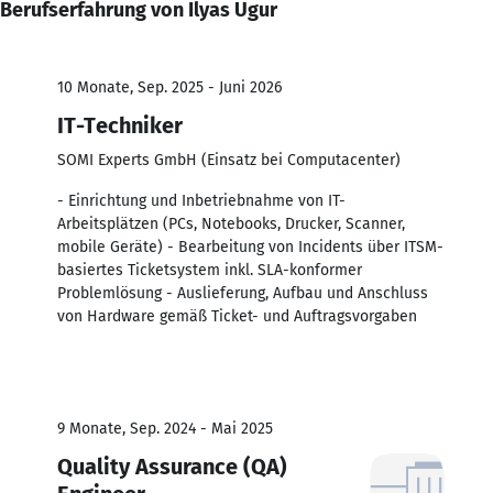
Berufserfahrung von Ilyas Ugur
10 Monate, Sep. 2025 - Juni 2026
IT-Techniker
SOMI Experts GmbH (Einsatz bei Computacenter)
- Einrichtung und Inbetriebnahme von IT-
Arbeitsplätzen (PCs, Notebooks, Drucker, Scanner,
mobile Geräte) - Bearbeitung von Incidents über ITSM-
basiertes Ticketsystem inkl. SLA-konformer
Problemlösung - Auslieferung, Aufbau und Anschluss
von Hardware gemäß Ticket- und Auftragsvorgaben
9 Monate, Sep. 2024 - Mai 2025
Quality Assurance (QA)