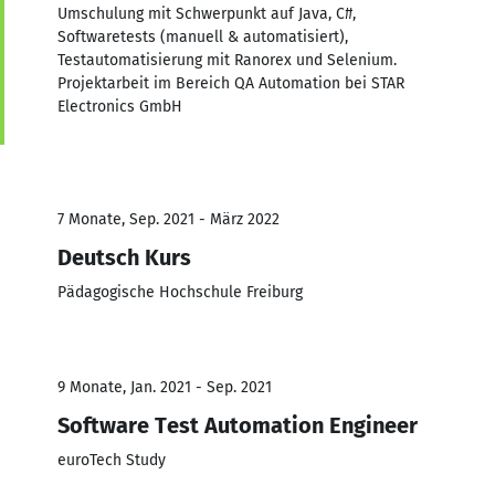
Umschulung mit Schwerpunkt auf Java, C#,
Softwaretests (manuell & automatisiert),
Testautomatisierung mit Ranorex und Selenium.
Projektarbeit im Bereich QA Automation bei STAR
Electronics GmbH
7 Monate, Sep. 2021 - März 2022
Deutsch Kurs
Pädagogische Hochschule Freiburg
9 Monate, Jan. 2021 - Sep. 2021
Software Test Automation Engineer
euroTech Study