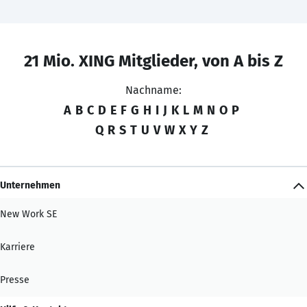
21 Mio. XING Mitglieder, von A bis Z
Nachname:
A
B
C
D
E
F
G
H
I
J
K
L
M
N
O
P
Q
R
S
T
U
V
W
X
Y
Z
Unternehmen
New Work SE
Karriere
Presse