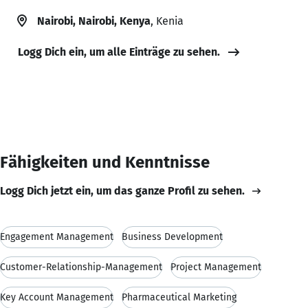
Nairobi, Nairobi, Kenya
, Kenia
Logg Dich ein, um alle Einträge zu sehen.
Fähigkeiten und Kenntnisse
Logg Dich jetzt ein, um das ganze Profil zu sehen.
Engagement Management
Business Development
Customer-Relationship-Management
Project Management
Key Account Management
Pharmaceutical Marketing