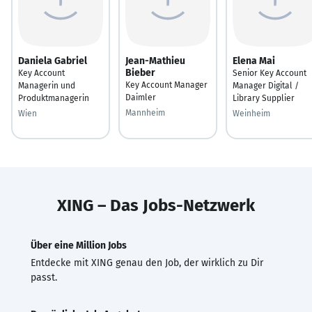
Daniela Gabriel
Jean-Mathieu
Elena Mai
Bieber
Key Account
Senior Key Account
Key Account Manager
Managerin und
Manager Digital /
Daimler
Produktmanagerin
Library Supplier
Mannheim
Wien
Weinheim
XING – Das Jobs-Netzwerk
Über eine Million Jobs
Entdecke mit XING genau den Job, der wirklich zu Dir
passt.