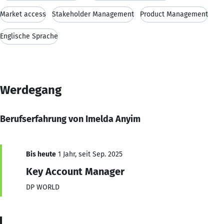
Market access
Stakeholder Management
Product Management
Englische Sprache
Werdegang
Berufserfahrung von Imelda Anyim
Bis heute
1 Jahr, seit Sep. 2025
Key Account Manager
DP WORLD