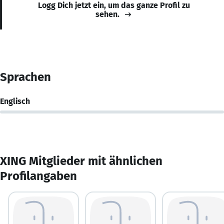
Logg Dich jetzt ein, um das ganze Profil zu
sehen.
Sprachen
Englisch
XING Mitglieder mit ähnlichen
Profilangaben