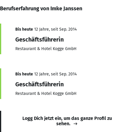
Berufserfahrung von Imke Janssen
Bis heute
12 Jahre, seit Sep. 2014
Geschäftsführerin
Restaurant & Hotel Kogge GmbH
Bis heute
12 Jahre, seit Sep. 2014
Geschäftsführerin
Restaurant & Hotel Kogge GmbH
Logg Dich jetzt ein, um das ganze Profil zu
sehen.