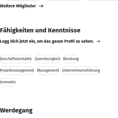
Weitere Mitglieder
Fähigkeiten und Kenntnisse
Logg Dich jetzt ein, um das ganze Profil zu sehen.
Geschäftskontakte
Zuverlässigkeit
Beratung
Projektmanagement
Management
Unternehmensführung
innovativ
Werdegang