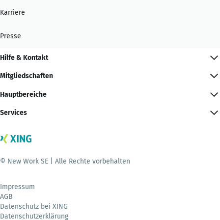
Karriere
Presse
Hilfe & Kontakt
Mitgliedschaften
Hauptbereiche
Services
© New Work SE | Alle Rechte vorbehalten
Impressum
AGB
Datenschutz bei XING
Datenschutzerklärung