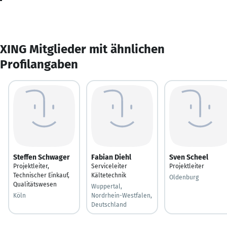
XING Mitglieder mit ähnlichen
Profilangaben
Steffen Schwager
Fabian Diehl
Sven Scheel
Projektleiter,
Serviceleiter
Projektleiter
Technischer Einkauf,
Kältetechnik
Oldenburg
Qualitätswesen
Wuppertal,
Köln
Nordrhein-Westfalen,
Deutschland