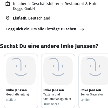
Inhaberin, Geschäftsführerin, Restaurant & Hotel
Kogge GmbH
Elsfleth
, Deutschland
Logg Dich ein, um alle Einträge zu sehen.
Suchst Du eine andere Imke Janssen?
Imke Janssen
Imke Janssen
Imke Janssen
Geschäftsleitung
Texterin und
Senior Originator
Contentmanagement
Elsfleth
London
Krummhörn