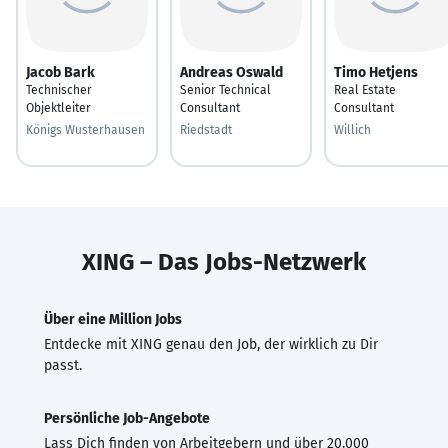
Jacob Bark
Andreas Oswald
Timo Hetjens
Technischer
Senior Technical
Real Estate
Objektleiter
Consultant
Consultant
Königs Wusterhausen
Riedstadt
Willich
XING – Das Jobs-Netzwerk
Über eine Million Jobs
Entdecke mit XING genau den Job, der wirklich zu Dir
passt.
Persönliche Job-Angebote
Lass Dich finden von Arbeitgebern und über 20.000