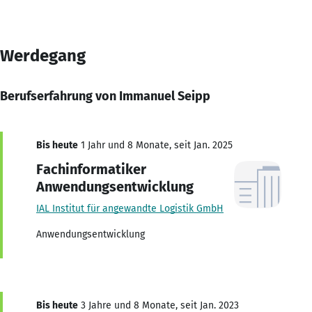
Werdegang
Berufserfahrung von Immanuel Seipp
Bis heute
1 Jahr und 8 Monate, seit Jan. 2025
Fachinformatiker
Anwendungsentwicklung
IAL Institut für angewandte Logistik GmbH
Anwendungsentwicklung
Bis heute
3 Jahre und 8 Monate, seit Jan. 2023