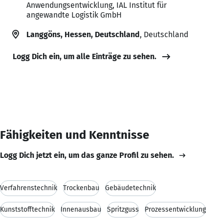
Anwendungsentwicklung, IAL Institut für
angewandte Logistik GmbH
Langgöns, Hessen, Deutschland
, Deutschland
Logg Dich ein, um alle Einträge zu sehen.
Fähigkeiten und Kenntnisse
Logg Dich jetzt ein, um das ganze Profil zu sehen.
Verfahrenstechnik
Trockenbau
Gebäudetechnik
Kunststofftechnik
Innenausbau
Spritzguss
Prozessentwicklung