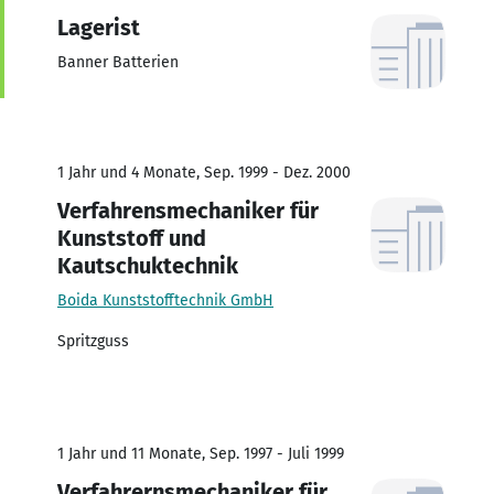
Lagerist
Banner Batterien
1 Jahr und 4 Monate, Sep. 1999 - Dez. 2000
Verfahrensmechaniker für
Kunststoff und
Kautschuktechnik
Boida Kunststofftechnik GmbH
Spritzguss
1 Jahr und 11 Monate, Sep. 1997 - Juli 1999
Verfahrernsmechaniker für