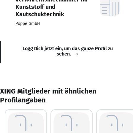
Kunststoff und
Kautschuktechnik
Poppe GmbH
Logg Dich jetzt ein, um das ganze Profil zu
sehen.
XING Mitglieder mit ähnlichen
Profilangaben