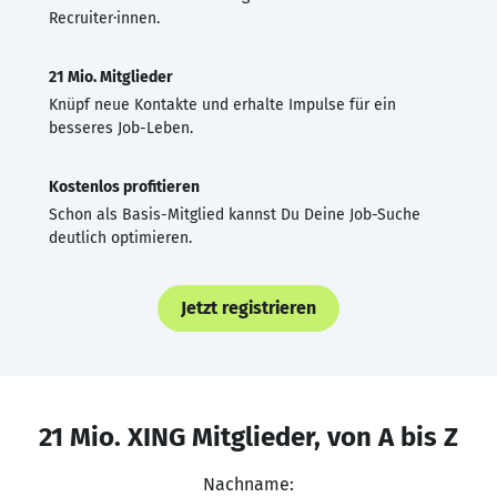
Recruiter·innen.
21 Mio. Mitglieder
Knüpf neue Kontakte und erhalte Impulse für ein
besseres Job-Leben.
Kostenlos profitieren
Schon als Basis-Mitglied kannst Du Deine Job-Suche
deutlich optimieren.
Jetzt registrieren
21 Mio. XING Mitglieder, von A bis Z
Nachname: